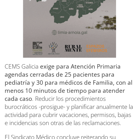
CEMS Galicia
exige para Atención Primaria
agendas cerradas de 25 pacientes para
pediatría y 30 para médicos de Familia, con al
menos 10 minutos de tiempo para atender
cada caso
. Reducir los procedimientos
burocráticos -prosigue- y planificar anualmente la
actividad para cubrir vacaciones, permisos, bajas
e incidencias son otras de las reclamaciones.
El Sindicato Médico concluye reiterando su