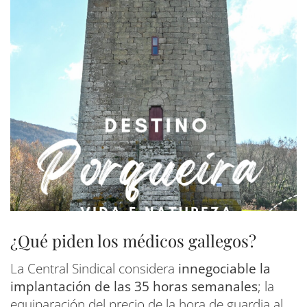
¿Qué piden los médicos gallegos?
La Central Sindical considera
innegociable la
implantación de las 35 horas semanales
; la
equiparación del precio de la hora de guardia al