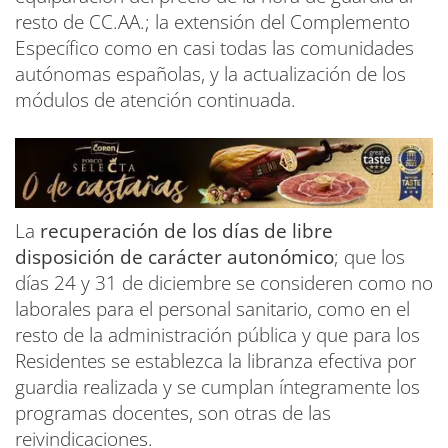
resto de CC.AA.; la extensión del Complemento
Específico como en casi todas las comunidades
autónomas españolas, y la actualización de los
módulos de atención continuada.
La
recuperación de los días de libre
disposición de carácter autonómico
; que los
días 24 y 31 de diciembre se consideren como no
laborales para el personal sanitario, como en el
resto de la administración pública y que para los
Residentes se establezca la libranza efectiva por
guardia realizada y se cumplan íntegramente los
programas docentes, son otras de las
reivindicaciones.