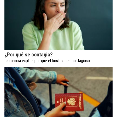
¿Por qué se contagia?
La ciencia explica por qué el bostezo es contagioso