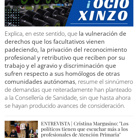
Explica, en este sentido, que
la vulneración de
derechos que los facultativos vienen
padeciendo, la privación del reconocimiento
profesional y retributivo que reciben por su
trabajo y el agravio y discriminación que
sufren respecto a sus homólogos de otras
comunidades autónomas
, resume el sinnúmero
de demandas que reiteradamente han planteado
a la Consellería de Sanidade, sin que hasta ahora
se hayan producido avances de consideración.
ENTREVISTA | Cristina Margusino: "Los
políticos tienen que escuchar más a los
profesionales de Atención Primaria"