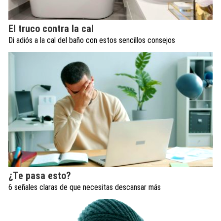
El truco contra la cal
Di adiós a la cal del baño con estos sencillos consejos
¿Te pasa esto?
6 señales claras de que necesitas descansar más