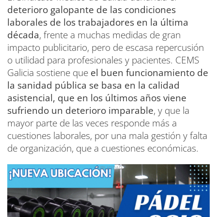
deterioro galopante de las condiciones
laborales de los trabajadores en la última
década
, frente a muchas medidas de gran
impacto publicitario, pero de escasa repercusión
o utilidad para profesionales y pacientes. CEMS
Galicia sostiene que
el buen funcionamiento de
la sanidad pública se basa en la calidad
asistencial, que en los últimos años viene
sufriendo un deterioro imparable
, y que la
mayor parte de las veces responde más a
cuestiones laborales, por una mala gestión y falta
de organización, que a cuestiones económicas.