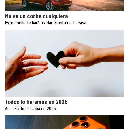
No es un coche cualquiera
Este coche te hará olvidar el sofá de tu casa
Todos lo haremos en 2026
Así será tu día a día en 2026