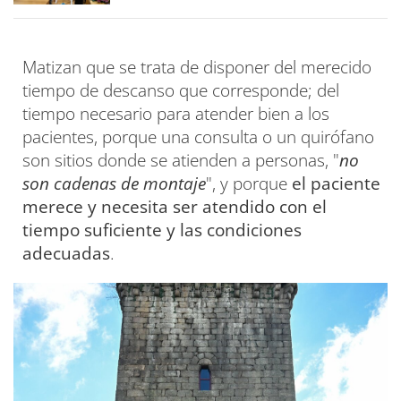
Matizan que se trata de disponer del merecido
tiempo de descanso que corresponde; del
tiempo necesario para atender bien a los
pacientes, porque una consulta o un quirófano
son sitios donde se atienden a personas, "
no
son cadenas de montaje
", y porque
el paciente
merece y necesita ser atendido con el
tiempo suficiente y las condiciones
adecuadas
.