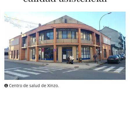
Centro de salud de Xinzo.