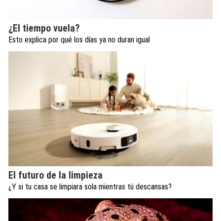
¿El tiempo vuela?
Esto explica por qué los días ya no duran igual
El futuro de la limpieza
¿Y si tu casa se limpiara sola mientras tú descansas?