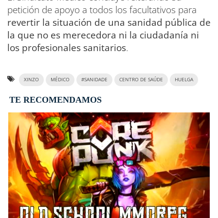
petición de apoyo a todos los facultativos para
revertir la situación de una sanidad pública de
la que no es merecedora ni la ciudadanía ni
los profesionales sanitarios
.
XINZO
MÉDICO
#SANIDADE
CENTRO DE SAÚDE
HUELGA
TE RECOMENDAMOS