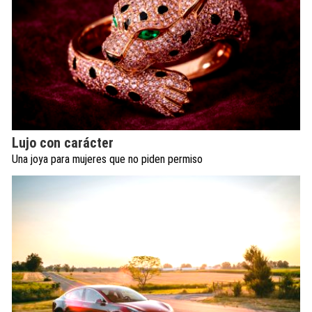
Lujo con carácter
Una joya para mujeres que no piden permiso