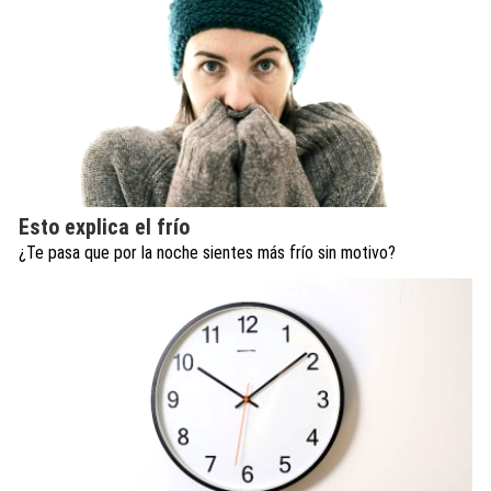
Esto explica el frío
¿Te pasa que por la noche sientes más frío sin motivo?