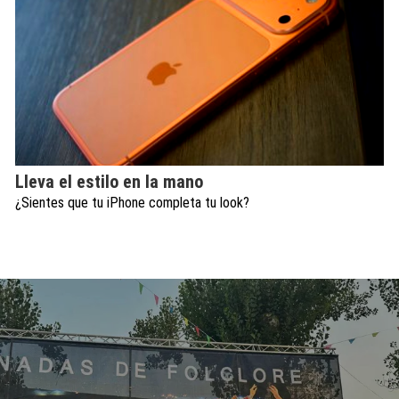
Lleva el estilo en la mano
¿Sientes que tu iPhone completa tu look?