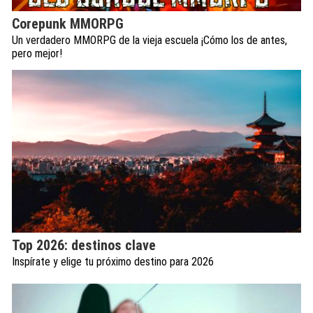
Corepunk MMORPG
Un verdadero MMORPG de la vieja escuela ¡Cómo los de antes,
pero mejor!
Top 2026: destinos clave
Inspírate y elige tu próximo destino para 2026