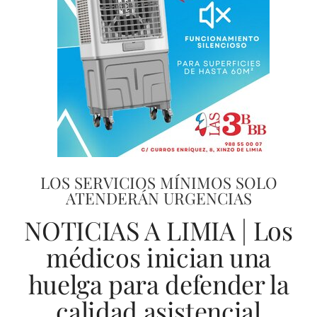
LOS SERVICIOS MÍNIMOS SOLO
ATENDERÁN URGENCIAS
NOTICIAS A LIMIA | Los
médicos inician una
huelga para defender la
calidad asistencial