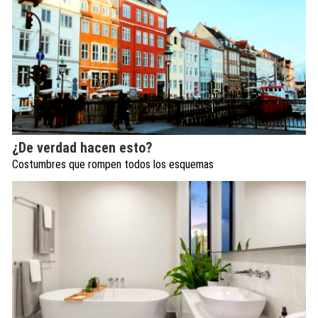
¿De verdad hacen esto?
Costumbres que rompen todos los esquemas