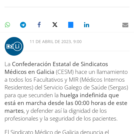
11 DE ABRIL DE 2023, 9:00
La
Confederación Estatal de Sindicatos
Médicos en Galicia
(CESM) hace un llamamiento
a todos los Facultativos y MIR (Médicos Internos
Residentes) del Servicio Galego de Saúde (Sergas)
para que secunden la
huelga indefinida que
está en marcha desde las 00:00 horas de este
martes
, y defender así la dignidad de los
profesionales y la seguridad de los pacientes.
El Sindicato Médico de Galicia denuncia el