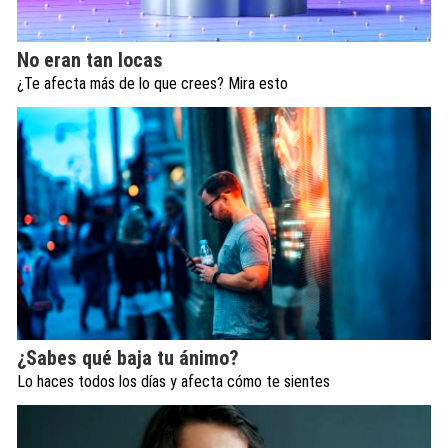
No eran tan locas
¿Te afecta más de lo que crees? Mira esto
¿Sabes qué baja tu ánimo?
Lo haces todos los días y afecta cómo te sientes