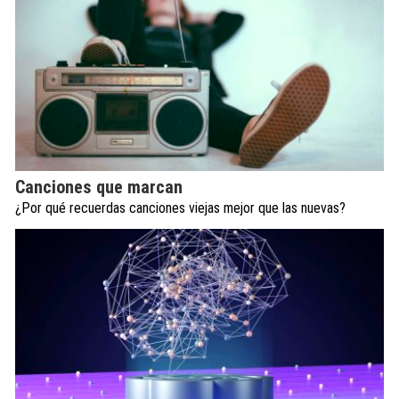
Canciones que marcan
¿Por qué recuerdas canciones viejas mejor que las nuevas?