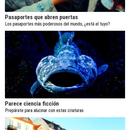
Pasaportes que abren puertas
Los pasaportes más poderosos del mundo, ¿está el tuyo?
Parece ciencia ficción
Prepárate para alucinar con estas criaturas