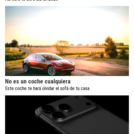
No es un coche cualquiera
Este coche te hará olvidar el sofá de tu casa