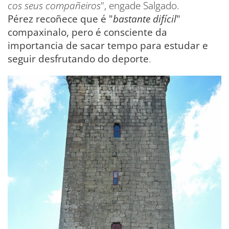
cos seus compañeiros
", engade Salgado.
Pérez recoñece que é "
bastante difícil
"
compaxinalo, pero é consciente da
importancia de sacar tempo para estudar e
seguir desfrutando do deporte
.