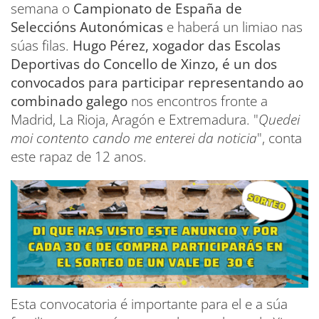
semana o
Campionato de España de
Seleccións Autonómicas
e haberá un limiao nas
súas filas.
Hugo Pérez, xogador das Escolas
Deportivas do Concello de Xinzo, é un dos
convocados para participar representando ao
combinado galego
nos encontros fronte a
Madrid, La Rioja, Aragón e Extremadura. "
Quedei
moi contento cando me enterei da noticia
", conta
este rapaz de 12 anos.
Esta convocatoria é importante para el e a súa