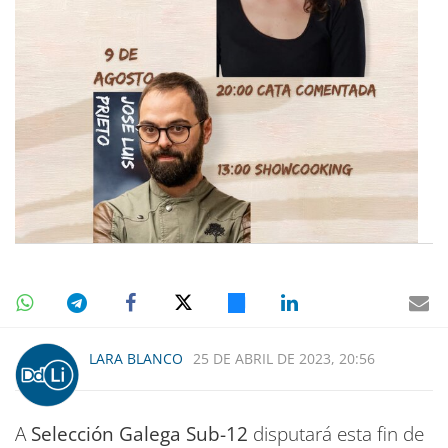
LARA BLANCO
25 DE ABRIL DE 2023, 20:56
A
Selección Galega Sub-12
disputará esta fin de