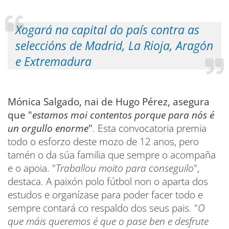
Xogará na capital do país contra as
seleccións de Madrid, La Rioja, Aragón
e Extremadura
Mónica Salgado, nai de Hugo Pérez, asegura
que "
estamos moi contentos porque para nós é
un orgullo enorme
"
. Esta convocatoria premia
todo o esforzo deste mozo de 12 anos, pero
tamén o da súa familia que sempre o acompaña
e o apoia. "
Traballou moito para conseguilo
",
destaca. A paixón polo fútbol non o aparta dos
estudos e organízase para poder facer todo e
sempre contará co respaldo dos seus pais. "
O
que máis queremos é que o pase ben e desfrute