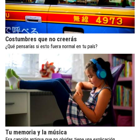
Costumbres que no creerás
¿Qué pensarías si esto fuera normal en tu país?
Tu memoria y la música
Esa canción antigua que no olvidas tiene una explicación