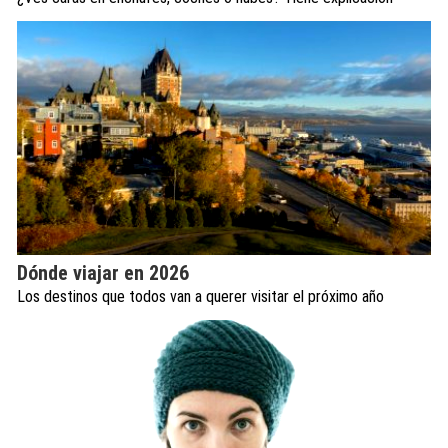
Dónde viajar en 2026
Los destinos que todos van a querer visitar el próximo año