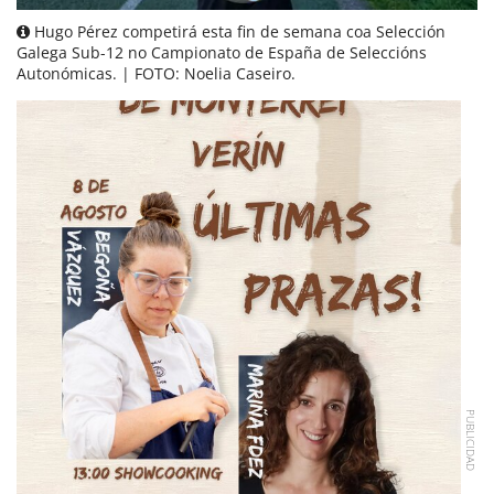
Hugo Pérez competirá esta fin de semana coa Selección
Galega Sub-12 no Campionato de España de Seleccións
Autonómicas. | FOTO: Noelia Caseiro.