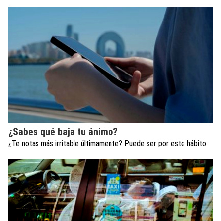
¿Sabes qué baja tu ánimo?
¿Te notas más irritable últimamente? Puede ser por este hábito