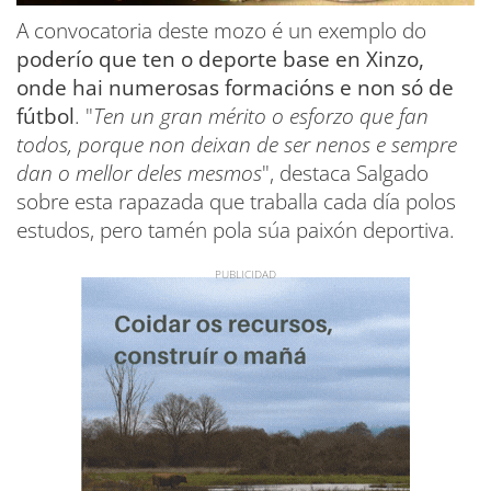
A convocatoria deste mozo é un exemplo do
poderío que ten o deporte base en Xinzo,
onde hai numerosas formacións e non só de
fútbol
. "
Ten un gran mérito o esforzo que fan
todos, porque non deixan de ser nenos e sempre
dan o mellor deles mesmos
", destaca Salgado
sobre esta rapazada que traballa cada día polos
estudos, pero tamén pola súa paixón deportiva.