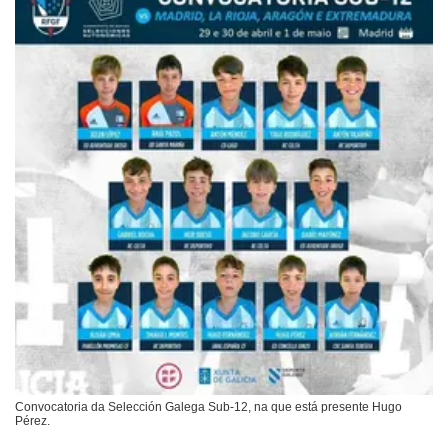
Convocatoria da Selección Galega Sub-12, na que está presente Hugo
Pérez.