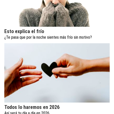
Esto explica el frío
¿Te pasa que por la noche sientes más frío sin motivo?
Todos lo haremos en 2026
Así será tu día a día en 2026