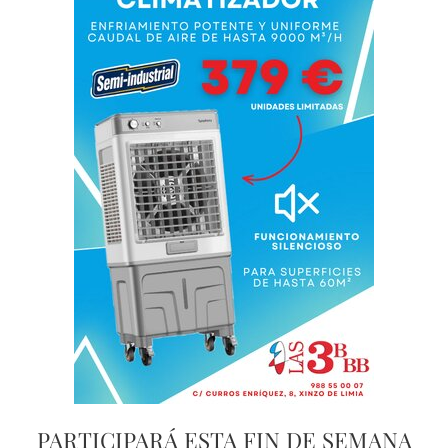
PARTICIPARÁ ESTA FIN DE SEMANA