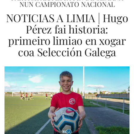
NUN CAMPIONATO NACIONAL
NOTICIAS A LIMIA | Hugo
Pérez fai historia:
primeiro limiao en xogar
coa Selección Galega