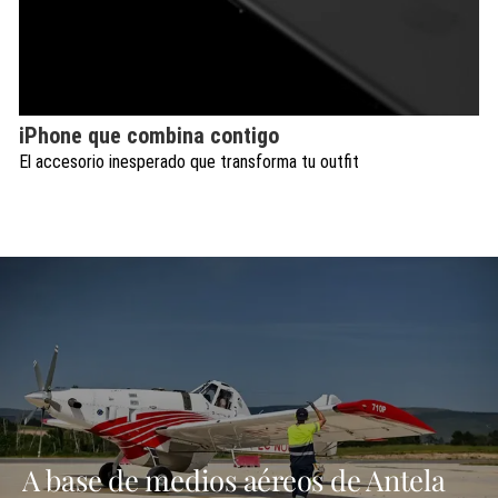
iPhone que combina contigo
El accesorio inesperado que transforma tu outfit
A base de medios aéreos de Antela