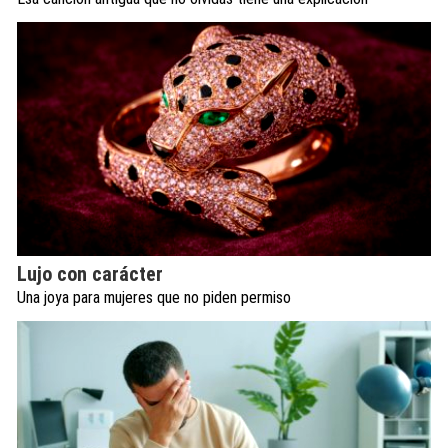
Lujo con carácter
Una joya para mujeres que no piden permiso