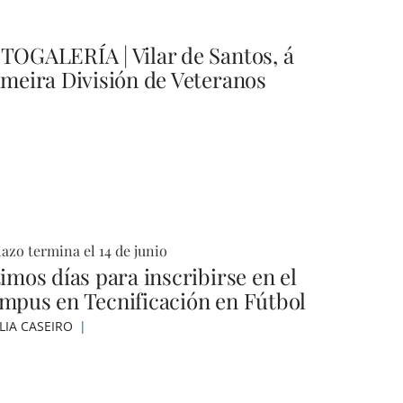
TOGALERÍA | Vilar de Santos, á
imeira División de Veteranos
lazo termina el 14 de junio
imos días para inscribirse en el
mpus en Tecnificación en Fútbol
LIA CASEIRO