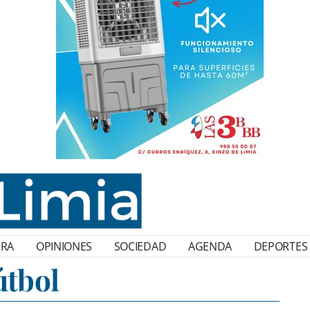
RRA
OPINIONES
SOCIEDAD
AGENDA
DEPORTES
útbol