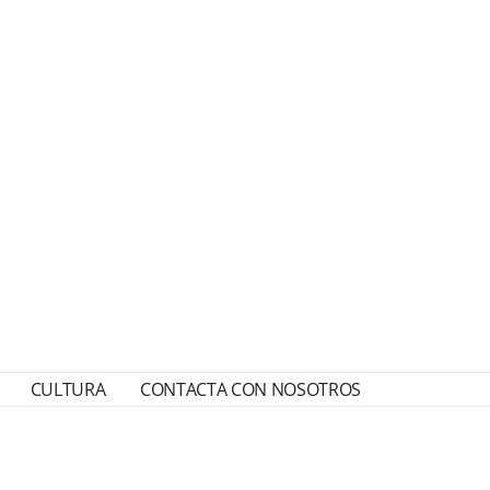
CULTURA
CONTACTA CON NOSOTROS