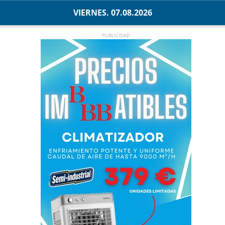
VIERNES. 07.08.2026