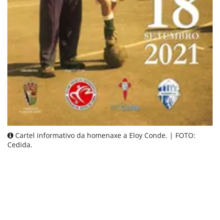
Cartel informativo da homenaxe a Eloy Conde. | FOTO:
Cedida.