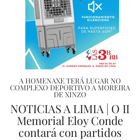
A HOMENAXE TERÁ LUGAR NO
COMPLEXO DEPORTIVO A MOREIRA
DE XINZO
NOTICIAS A LIMIA | O II
Memorial Eloy Conde
contará con partidos