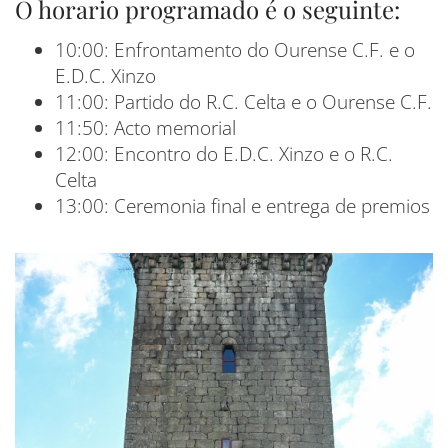
O horario programado é o seguinte:
10:00: Enfrontamento do Ourense C.F. e o
E.D.C. Xinzo
11:00: Partido do R.C. Celta e o Ourense C.F.
11:50: Acto memorial
12:00: Encontro do E.D.C. Xinzo e o R.C.
Celta
13:00: Ceremonia final e entrega de premios