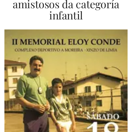
amistosos da categoría
infantil