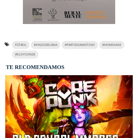
FÚTBOL
#XINZODELIMIA
#PARTIDOAMISTOSO
#HOMENAXE
#ELOYCONDE
TE RECOMENDAMOS