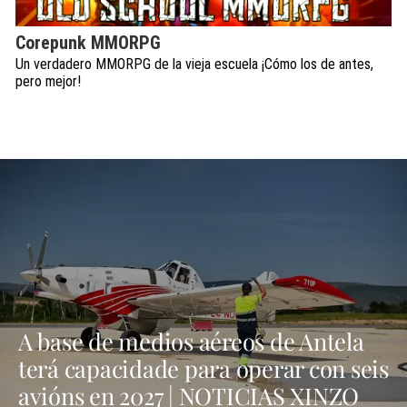
Corepunk MMORPG
Un verdadero MMORPG de la vieja escuela ¡Cómo los de antes,
pero mejor!
A base de medios aéreos de Antela
terá capacidade para operar con seis
avións en 2027 | NOTICIAS XINZO