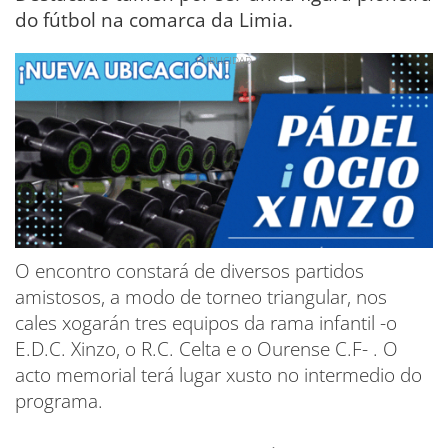
do fútbol na comarca da Limia.
O encontro constará de diversos partidos
amistosos, a modo de torneo triangular, nos
cales xogarán tres equipos da rama infantil -o
E.D.C. Xinzo, o R.C. Celta e o Ourense C.F- . O
acto memorial terá lugar xusto no intermedio do
programa.