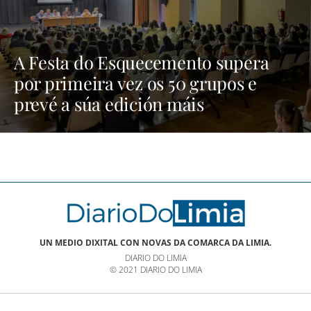
A Festa do Esquecemento supera
por primeira vez os 50 grupos e
prevé a súa edición máis
multitudinaria | NOTICIAS XINZO
UN MEDIO DIXITAL CON NOVAS DA COMARCA DA LIMIA.
DIARIO DO LIMIA
© 2021 DIARIO DO LIMIA