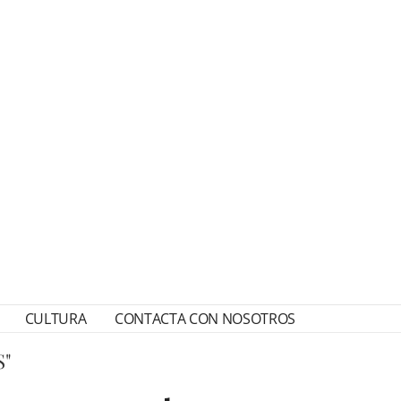
CULTURA
CONTACTA CON NOSOTROS
S"