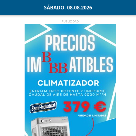
SÁBADO. 08.08.2026