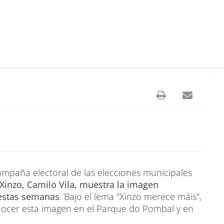
 campaña electoral de las elecciones municipales
Xinzo, Camilo Vila, muestra la imagen
 estas semanas
. Bajo el lema "Xinzo merece máis",
conocer esta imagen en el Parque do Pombal y en