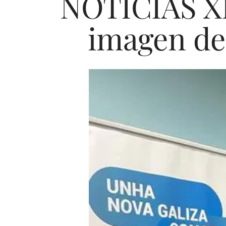
NOTICIAS XI
imagen de