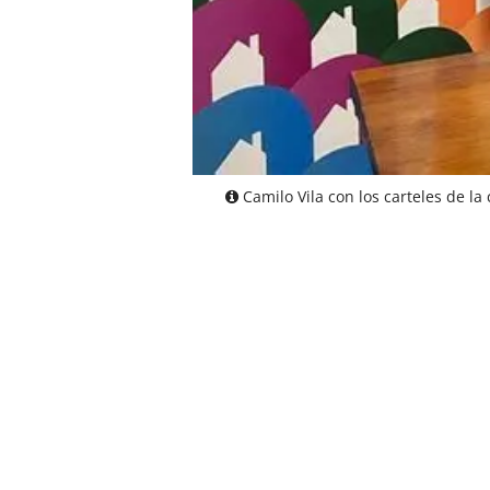
Camilo Vila con los carteles de l