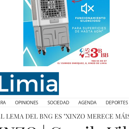
RRA
OPINIONES
SOCIEDAD
AGENDA
DEPORTES
L LEMA DEL BNG ES "XINZO MERECE MÁI