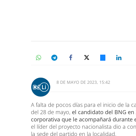
8 DE MAYO DE 2023, 15:42
A falta de pocos días para el inicio de la
del 28 de mayo,
el candidato del BNG en 
corporativa que le acompañará durante
el líder del proyecto nacionalista dio a 
la sede del partido en la localidad.