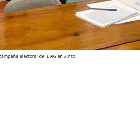
a campaña electoral del BNG en Xinzo.