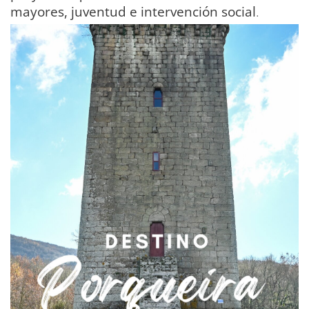
mayores, juventud e intervención social
.