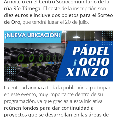
Arnoia, o en el Centro Sociocomunitario de la
rúa Río Támega
. El coste de la inscripción son
diez euros e incluye dos boletos para el Sorteo
de Oro
, que tendrá lugar el 20 de julio.
La entidad anima a toda la población a participar
en este evento, muy importante dentro de su
programación, ya que gracias a esta iniciativa
reúnen fondos para dar continuidad a
proyectos que se desarrollan en las áreas de