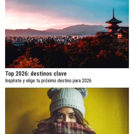
Top 2026: destinos clave
Inspírate y elige tu próximo destino para 2026