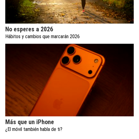
No esperes a 2026
Hábitos y cambios que marcarán 2026
Más que un iPhone
¿El móvil también habla de ti?