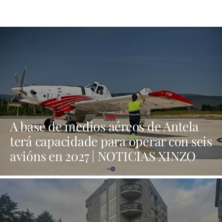
A base de medios aéreos de Antela
terá capacidade para operar con seis
avións en 2027 | NOTICIAS XINZO