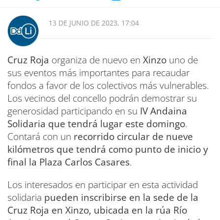
13 DE JUNIO DE 2023, 17:04
Cruz Roja
organiza de nuevo en
Xinzo
uno de
sus eventos más importantes para recaudar
fondos a favor de los colectivos más vulnerables.
Los vecinos del concello podrán demostrar su
generosidad participando en su
IV Andaina
Solidaria que tendrá lugar este domingo
.
Contará con un
recorrido circular de nueve
kilómetros que tendrá como punto de inicio y
final la Plaza Carlos Casares
.
Los interesados en participar en esta actividad
solidaria
pueden inscribirse en la sede de la
Cruz Roja en Xinzo, ubicada en la rúa Río