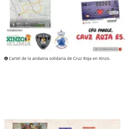
Cartel de la andaina solidaria de Cruz Roja en Xinzo.