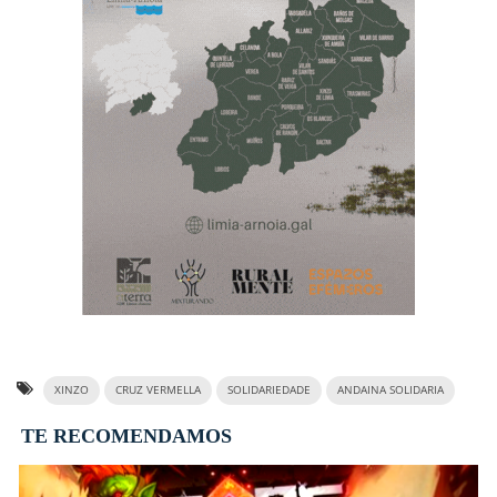
XINZO
CRUZ VERMELLA
SOLIDARIEDADE
ANDAINA SOLIDARIA
TE RECOMENDAMOS