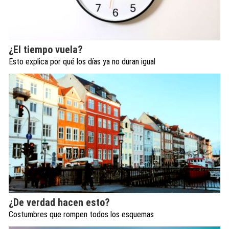
¿El tiempo vuela?
Esto explica por qué los días ya no duran igual
¿De verdad hacen esto?
Costumbres que rompen todos los esquemas