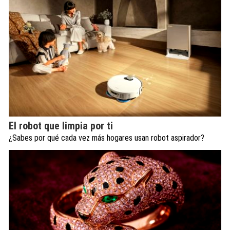
El robot que limpia por ti
¿Sabes por qué cada vez más hogares usan robot aspirador?