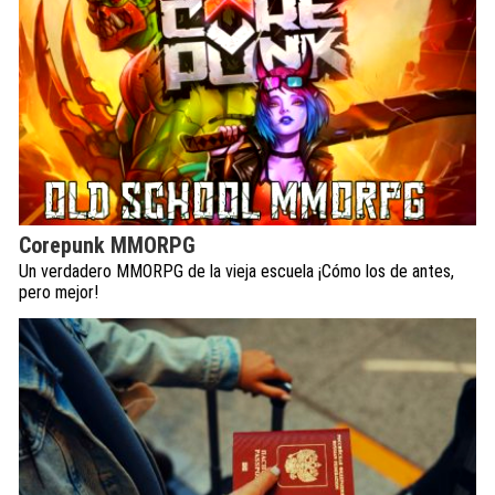
Corepunk MMORPG
Un verdadero MMORPG de la vieja escuela ¡Cómo los de antes,
pero mejor!