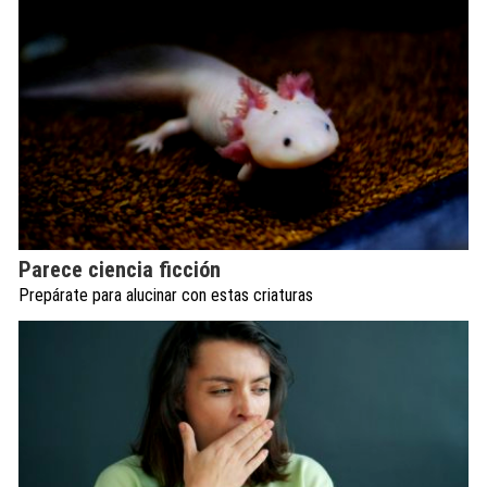
Parece ciencia ficción
Prepárate para alucinar con estas criaturas