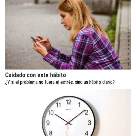
Cuidado con este hábito
¿Y si el problema no fuera el estrés, sino un hábito diario?