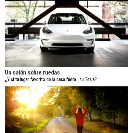
Un salón sobre ruedas
¿Y si tu lugar favorito de la casa fuera… tu Tesla?