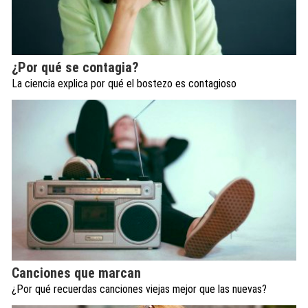
¿Por qué se contagia?
La ciencia explica por qué el bostezo es contagioso
Canciones que marcan
¿Por qué recuerdas canciones viejas mejor que las nuevas?