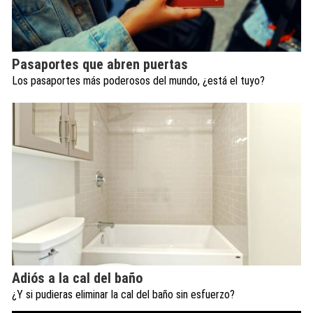
Pasaportes que abren puertas
Los pasaportes más poderosos del mundo, ¿está el tuyo?
Adiós a la cal del baño
¿Y si pudieras eliminar la cal del baño sin esfuerzo?