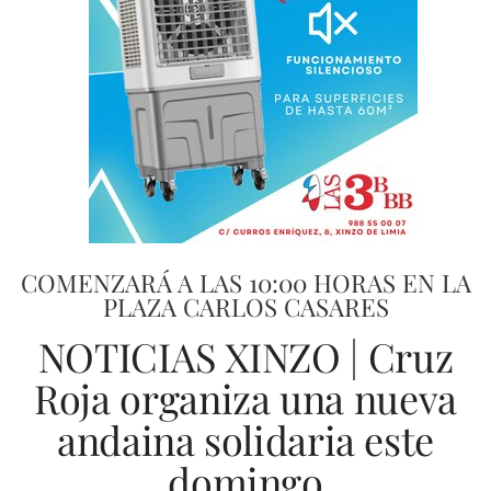
COMENZARÁ A LAS 10:00 HORAS EN LA
PLAZA CARLOS CASARES
NOTICIAS XINZO | Cruz
Roja organiza una nueva
andaina solidaria este
domingo