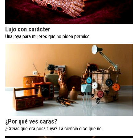
Lujo con carácter
Una joya para mujeres que no piden permiso
¿Por qué ves caras?
¿Creías que era cosa tuya? La ciencia dice que no