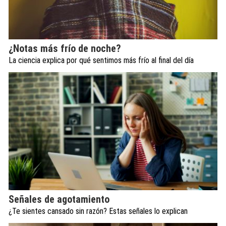
¿Notas más frío de noche?
La ciencia explica por qué sentimos más frío al final del día
Señales de agotamiento
¿Te sientes cansado sin razón? Estas señales lo explican