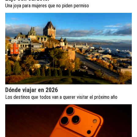
Una joya para mujeres que no piden permiso
Dónde viajar en 2026
Los destinos que todos van a querer visitar el próximo año