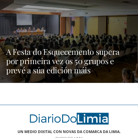
A Festa do Esquecemento supera
por primeira vez os 50 grupos e
prevé a súa edición máis
multitudinaria | NOTICIAS XINZO
UN MEDIO DIXITAL CON NOVAS DA COMARCA DA LIMIA.