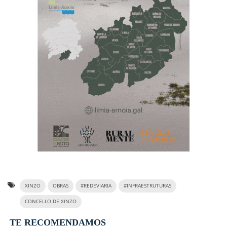
XINZO
OBRAS
#REDEVIARIA
#INFRAESTRUTURAS
CONCELLO DE XINZO
TE RECOMENDAMOS