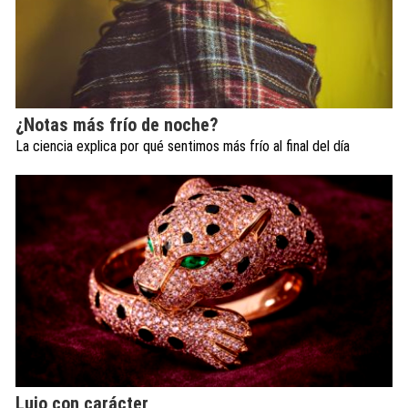
¿Notas más frío de noche?
La ciencia explica por qué sentimos más frío al final del día
Lujo con carácter