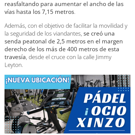
reasfaltando para aumentar el ancho de las
vías hasta los 7,15 metros
.
Además, con el objetivo de facilitar la movilidad y
la seguridad de los viandantes,
se creó una
senda peatonal de 2,5 metros en el margen
derecho de los más de 400 metros de esta
travesía
, desde el cruce con la calle Jimmy
Leyton.