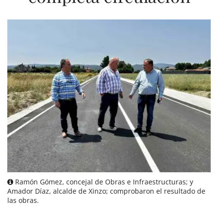
Ramón Gómez, concejal de Obras e Infraestructuras; y
Amador Díaz, alcalde de Xinzo; comprobaron el resultado de
las obras.