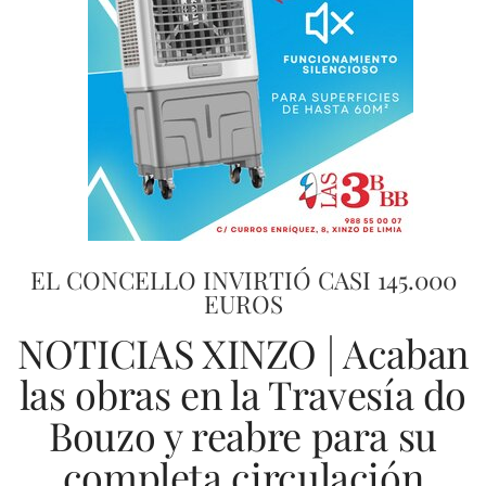
EL CONCELLO INVIRTIÓ CASI 145.000
EUROS
NOTICIAS XINZO | Acaban
las obras en la Travesía do
Bouzo y reabre para su
completa circulación