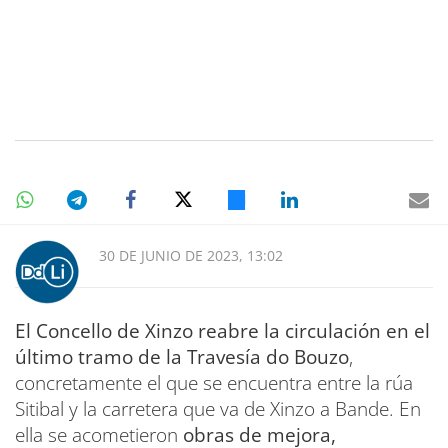
30 DE JUNIO DE 2023, 13:02
El Concello de Xinzo reabre la circulación en el
último tramo de la Travesía do Bouzo
,
concretamente el que se encuentra entre la rúa
Sitibal y la carretera que va de Xinzo a Bande. En
ella se acometieron
obras de mejora,