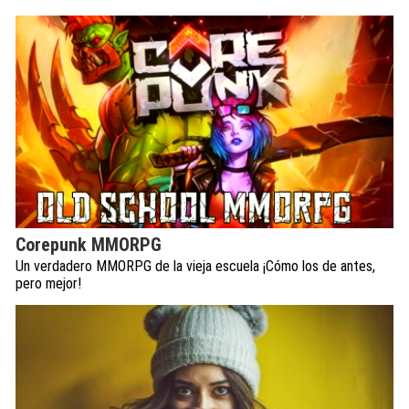
Corepunk MMORPG
Un verdadero MMORPG de la vieja escuela ¡Cómo los de antes,
pero mejor!