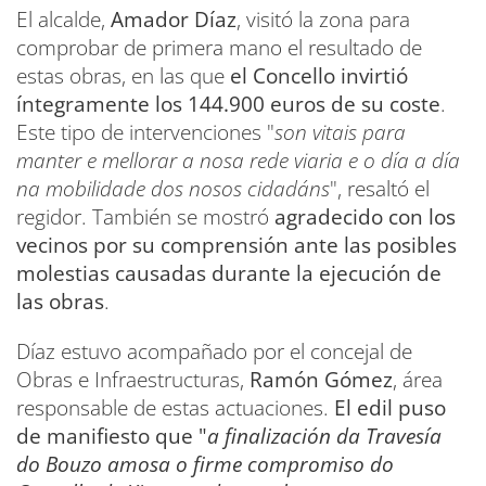
El alcalde,
Amador Díaz
, visitó la zona para
comprobar de primera mano el resultado de
estas obras, en las que
el Concello invirtió
íntegramente los 144.900 euros de su coste
.
Este tipo de intervenciones "
son vitais para
manter e mellorar a nosa rede viaria e o día a día
na mobilidade dos nosos cidadáns
", resaltó el
regidor. También se mostró
agradecido con los
vecinos por su comprensión ante las posibles
molestias causadas durante la ejecución de
las obras
.
Díaz estuvo acompañado por el concejal de
Obras e Infraestructuras,
Ramón Gómez
, área
responsable de estas actuaciones.
El edil puso
de manifiesto que "
a finalización da Travesía
do Bouzo amosa o firme compromiso do