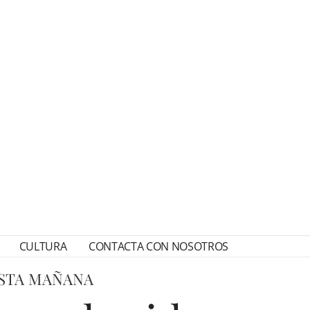
CULTURA
CONTACTA CON NOSOTROS
ESTA MAÑANA