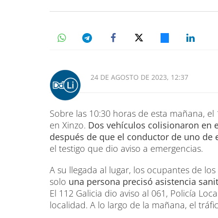
24 DE AGOSTO DE 2023, 12:37
Sobre las 10:30 horas de esta mañana, el 
en Xinzo.
Dos vehículos colisionaron en 
después de que el conductor de uno de e
el testigo que dio aviso a emergencias.
A su llegada al lugar, los ocupantes de lo
solo
una persona precisó asistencia sanit
El 112 Galicia dio aviso al 061, Policía Loc
localidad. A lo largo de la mañana, el tráf