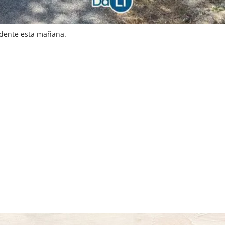
idente esta mañana.