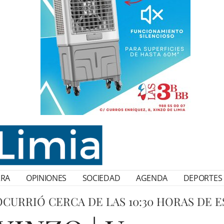
RRA
OPINIONES
SOCIEDAD
AGENDA
DEPORTES
OCURRIÓ CERCA DE LAS 10:30 HORAS DE 