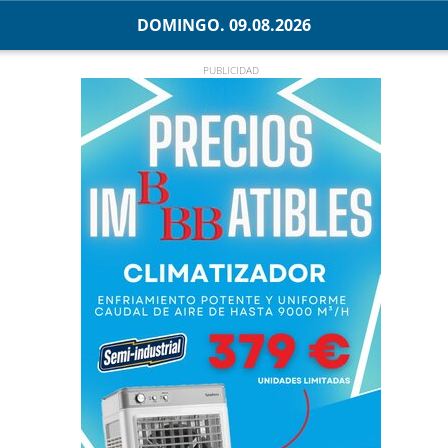
DOMINGO. 09.08.2026