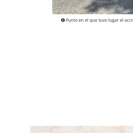
Punto en el que tuvo lugar el acc