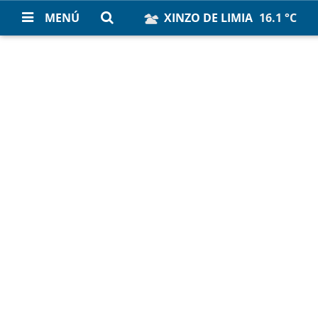
MENÚ
XINZO DE LIMIA
16.1 °C