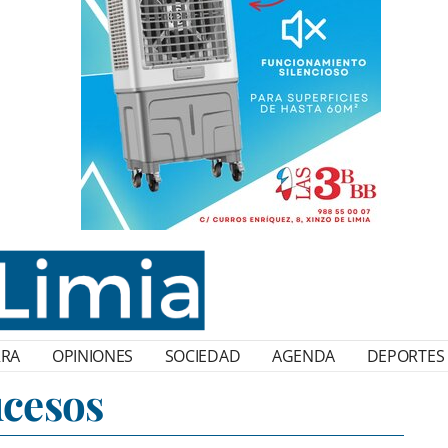
RRA
OPINIONES
SOCIEDAD
AGENDA
DEPORTES
cesos