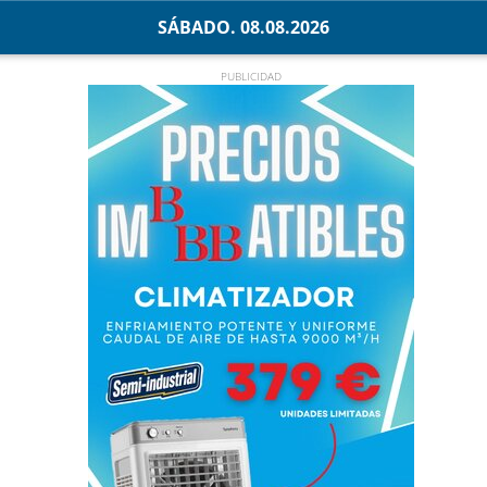
SÁBADO. 08.08.2026