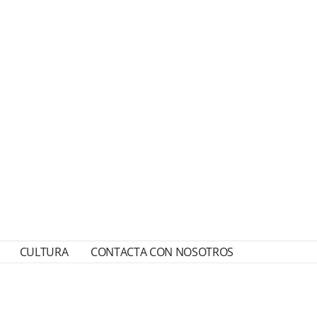
CULTURA
CONTACTA CON NOSOTROS