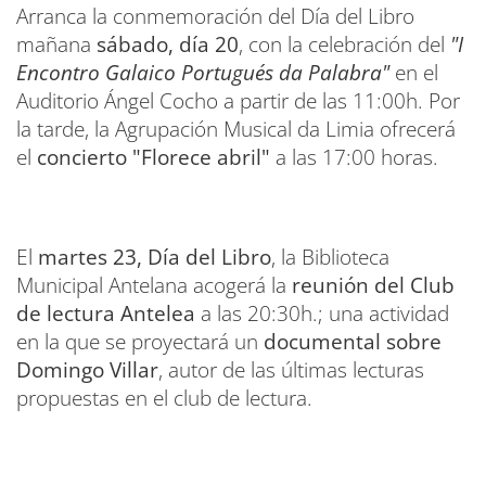
Arranca la conmemoración del Día del Libro
mañana
sábado, día 20
, con la celebración del
"I
Encontro Galaico Portugués da Palabra"
en el
Auditorio Ángel Cocho a partir de las 11:00h. Por
la tarde, la Agrupación Musical da Limia ofrecerá
el
concierto "Florece abril"
a las 17:00 horas.
El
martes 23, Día del Libro
, la Biblioteca
Municipal Antelana acogerá la
reunión del Club
de lectura Antelea
a las 20:30h.; una actividad
en la que se proyectará un
documental sobre
Domingo Villar
, autor de las últimas lecturas
propuestas en el club de lectura.