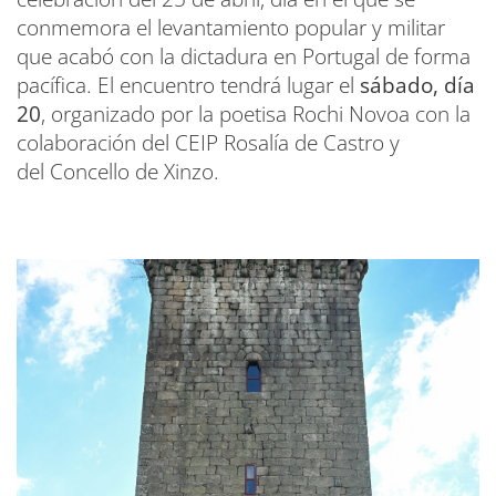
conmemora el levantamiento popular y militar
que acabó con la dictadura en Portugal de forma
pacífica. El encuentro tendrá lugar el
sábado, día
20
, organizado por la poetisa Rochi Novoa con la
colaboración del CEIP Rosalía de Castro y
del Concello de Xinzo.