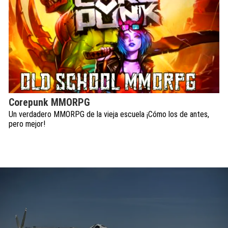
Corepunk MMORPG
Un verdadero MMORPG de la vieja escuela ¡Cómo los de antes,
pero mejor!