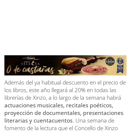
Además del ya habitual descuento en el precio de
los libros, este año llegará al 20% en todas las
librerías de Xinzo, a lo largo de la semana habrá
actuaciones musicales, recitales poéticos,
proyección de documentales, presentaciones
literarias y cuentacuentos
. Una semana de
fomento de la lectura que el Concello de Xinzo