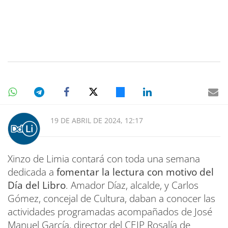
19 DE ABRIL DE 2024, 12:17
Xinzo de Limia contará con toda una semana
dedicada a
fomentar la lectura con motivo del
Día del Libro
. Amador Díaz, alcalde, y Carlos
Gómez, concejal de Cultura, daban a conocer las
actividades programadas acompañados de José
Manuel García, director del CEIP Rosalía de