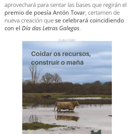
aprovechará para sentar las bases que regirán el
premio de poesía Antón Tovar
, certamen de
nueva creación que
se celebrará coincidiendo
con el
Día das Letras Galegas
.