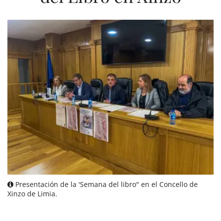
Presentación de la 'Semana del libro" en el Concello de
Xinzo de Limia.