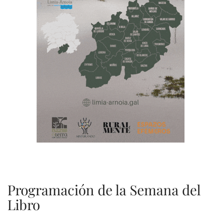
Programación de la Semana del
Libro