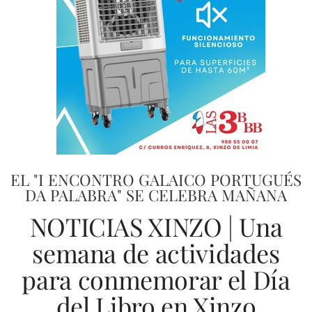
EL "I ENCONTRO GALAICO PORTUGUÉS
DA PALABRA" SE CELEBRA MAÑANA
NOTICIAS XINZO | Una
semana de actividades
para conmemorar el Día
del Libro en Xinzo