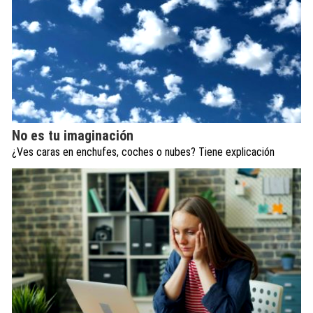
No es tu imaginación
¿Ves caras en enchufes, coches o nubes? Tiene explicación