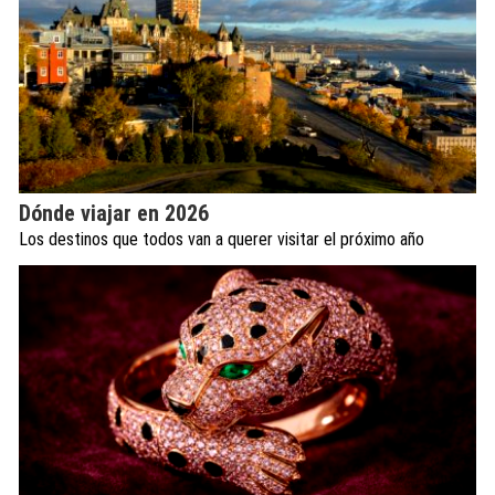
Dónde viajar en 2026
Los destinos que todos van a querer visitar el próximo año