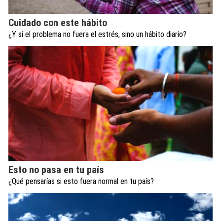
Cuidado con este hábito
¿Y si el problema no fuera el estrés, sino un hábito diario?
Esto no pasa en tu país
¿Qué pensarías si esto fuera normal en tu país?