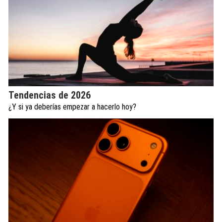
Tendencias de 2026
¿Y si ya deberías empezar a hacerlo hoy?