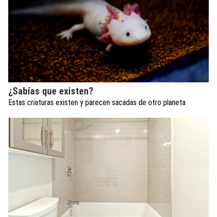
¿Sabías que existen?
Estas criaturas existen y parecen sacadas de otro planeta