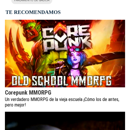
PARLAMENTO DE GALICIA
TE RECOMENDAMOS
Corepunk MMORPG
Un verdadero MMORPG de la vieja escuela ¡Cómo los de antes,
pero mejor!