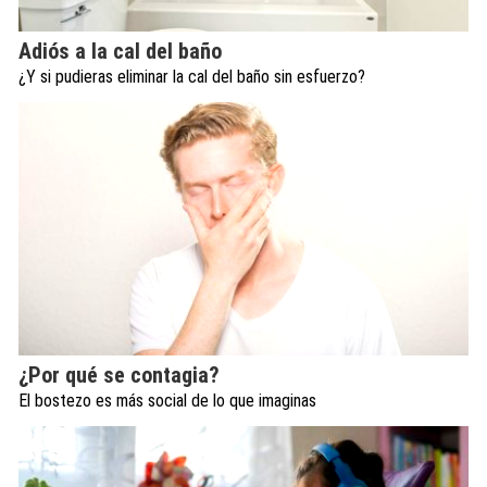
Adiós a la cal del baño
¿Y si pudieras eliminar la cal del baño sin esfuerzo?
¿Por qué se contagia?
El bostezo es más social de lo que imaginas