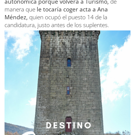
autonómica porque volverá a Turismo,
de
manera que
le tocaría coger acta a Ana
Méndez,
quien ocupó el puesto 14 de la
candidatura, justo antes de los suplentes.