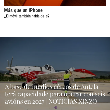
Más que un iPhone
¿El móvil también habla de ti?
A base de medios aéreos de Antela
terá capacidade para operar con seis
avións en 2027 | NOTICIAS XINZO