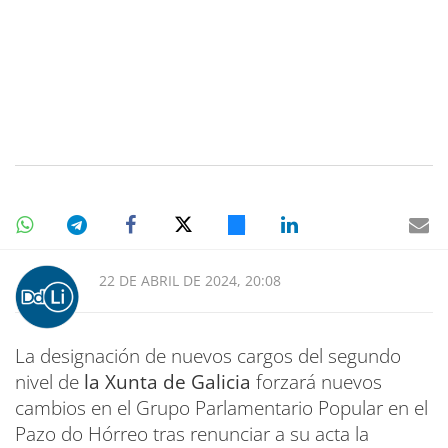
22 DE ABRIL DE 2024, 20:08
La designación de nuevos cargos del segundo
nivel de
la Xunta de Galicia
forzará nuevos
cambios en el Grupo Parlamentario Popular en el
Pazo do Hórreo tras renunciar a su acta la