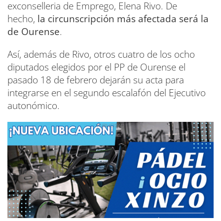
exconselleria de Emprego, Elena Rivo. De
hecho,
la circunscripción más afectada será la
de Ourense
.
Así, además de Rivo, otros cuatro de los ocho
diputados elegidos por el PP de Ourense el
pasado 18 de febrero dejarán su acta para
integrarse en el segundo escalafón del Ejecutivo
autonómico.