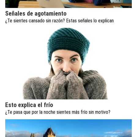
Señales de agotamiento
¿Te sientes cansado sin razón? Estas señales lo explican
Esto explica el frío
¿Te pasa que por la noche sientes más frío sin motivo?