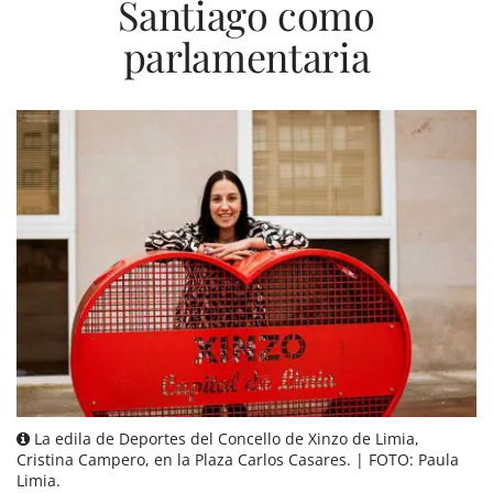
Santiago como
parlamentaria
La edila de Deportes del Concello de Xinzo de Limia,
Cristina Campero, en la Plaza Carlos Casares. | FOTO: Paula
Limia.