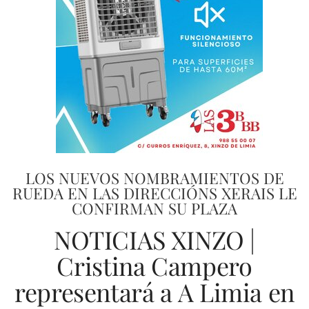
LOS NUEVOS NOMBRAMIENTOS DE
RUEDA EN LAS DIRECCIÓNS XERAIS LE
CONFIRMAN SU PLAZA
NOTICIAS XINZO |
Cristina Campero
representará a A Limia en