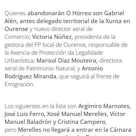
Quienes
abandonarán O Hórreo son Gabriel
Alén, antes delegado territorial de la Xunta en
Ourense
y nuevo director xeral de
Comercio;
Victoria Núñez,
presidenta de la
gestora del PP local de Ourense, responsable de
la Axencia de Protección da Legalidade
Urbanística;
Marisol Díaz Mouteira,
directora
xeral de Patrimonio Natural; y
Antonio
Rodríguez Miranda
, que seguirá al frente de
Emigración.
Los siguientes en la lista son
Argimiro Marnotes,
José Luis Ferro, Xosé Manuel Merelles, Víctor
Manuel Baladrón y Cristina Campero
,
pero
Merelles no llegará a entrar en la Cámara