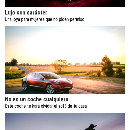
Lujo con carácter
Una joya para mujeres que no piden permiso
No es un coche cualquiera
Este coche te hará olvidar el sofá de tu casa