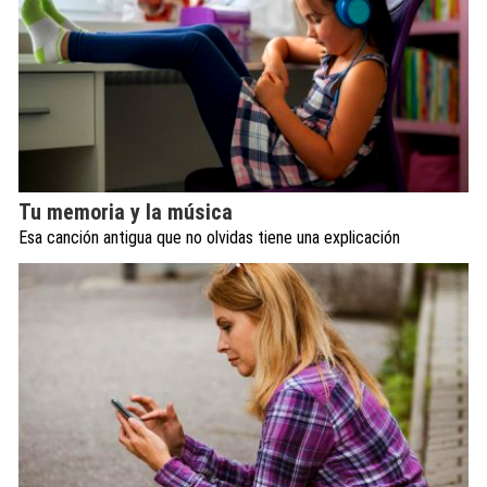
Tu memoria y la música
Esa canción antigua que no olvidas tiene una explicación