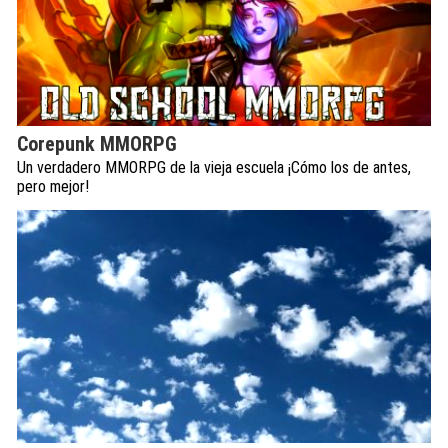
Corepunk MMORPG
Un verdadero MMORPG de la vieja escuela ¡Cómo los de antes,
pero mejor!