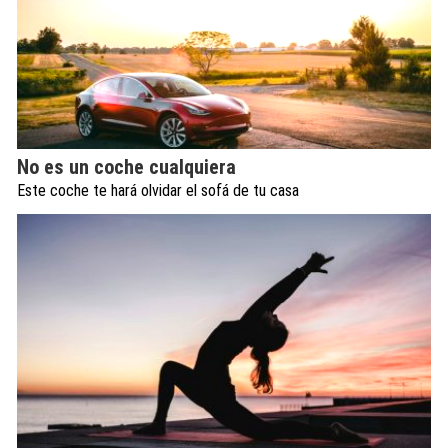
No es un coche cualquiera
Este coche te hará olvidar el sofá de tu casa