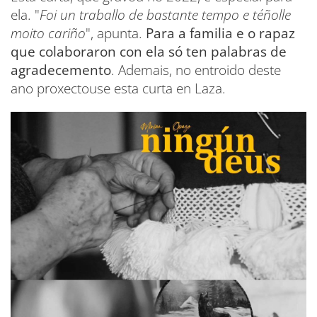
ela. "
Foi un traballo de bastante tempo e téñolle
moito cariño
", apunta.
Para a familia e o rapaz
que colaboraron con ela só ten palabras de
agradecemento
. Ademais, no entroido deste
ano proxectouse esta curta en Laza.