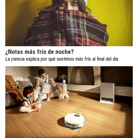
¿Notas más frío de noche?
La ciencia explica por qué sentimos más frío al final del día