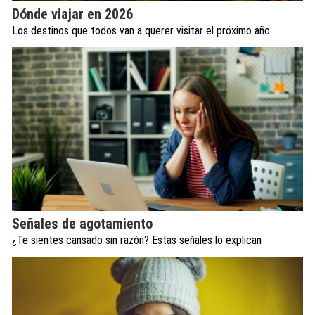
Dónde viajar en 2026
Los destinos que todos van a querer visitar el próximo año
Señales de agotamiento
¿Te sientes cansado sin razón? Estas señales lo explican