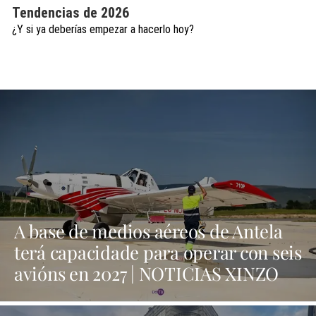
Tendencias de 2026
¿Y si ya deberías empezar a hacerlo hoy?
A base de medios aéreos de Antela
terá capacidade para operar con seis
avións en 2027 | NOTICIAS XINZO