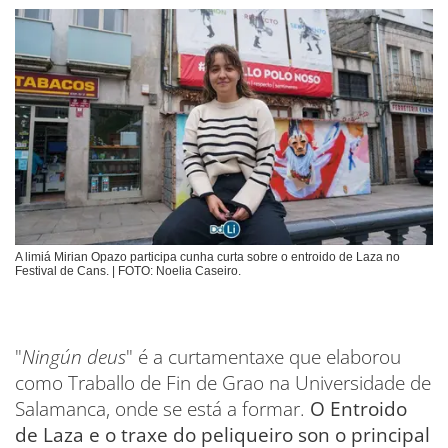
A limiá Mirian Opazo participa cunha curta sobre o entroido de Laza no
Festival de Cans. | FOTO: Noelia Caseiro.
"
Ningún deus
" é a curtamentaxe que elaborou
como Traballo de Fin de Grao na Universidade de
Salamanca, onde se está a formar.
O Entroido
de Laza e o traxe do peliqueiro son o principal