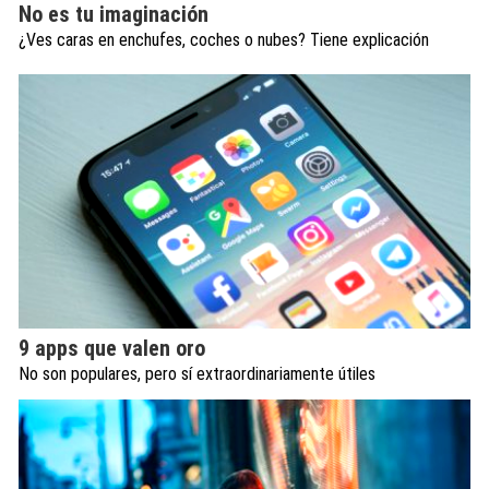
No es tu imaginación
¿Ves caras en enchufes, coches o nubes? Tiene explicación
9 apps que valen oro
No son populares, pero sí extraordinariamente útiles