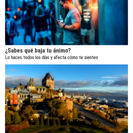
¿Sabes qué baja tu ánimo?
Lo haces todos los días y afecta cómo te sientes