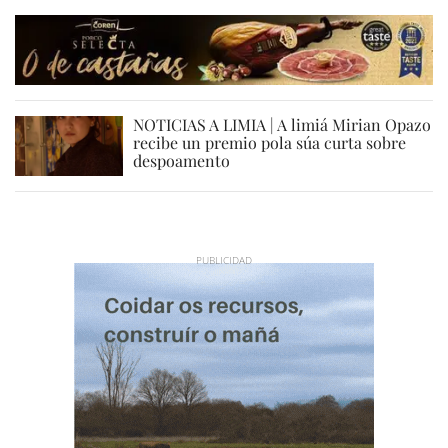
NOTICIAS A LIMIA | A limiá Mirian Opazo
recibe un premio pola súa curta sobre
despoamento