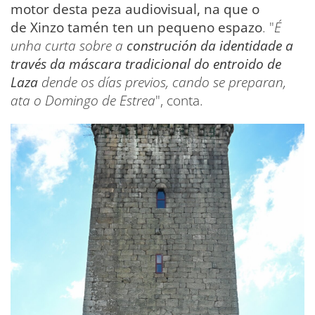
motor desta peza audiovisual, na que o
de Xinzo tamén ten un pequeno espazo
. "
É
unha curta sobre a
construción da identidade a
través da máscara tradicional do entroido de
Laza
dende os días previos, cando se preparan,
ata o Domingo de Estrea
", conta.