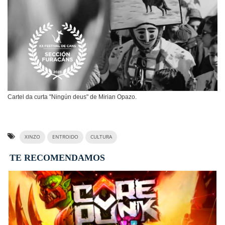
Cartel da curta "Ningún deus" de Mirian Opazo.
XINZO
ENTROIDO
CULTURA
TE RECOMENDAMOS