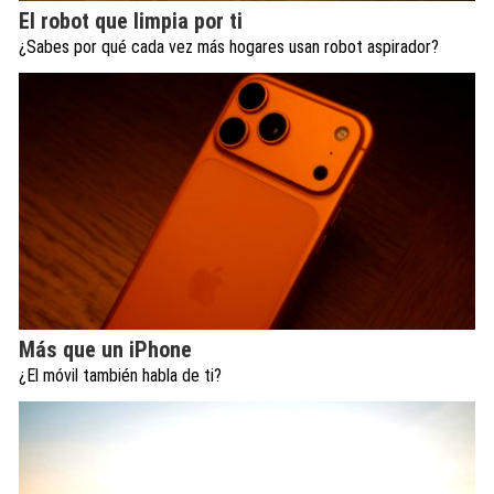
El robot que limpia por ti
¿Sabes por qué cada vez más hogares usan robot aspirador?
Más que un iPhone
¿El móvil también habla de ti?