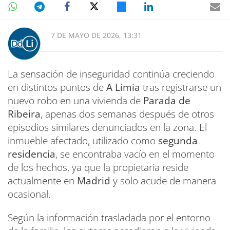
7 DE MAYO DE 2026, 13:31
La sensación de inseguridad continúa creciendo
en distintos puntos de
A Limia
tras registrarse un
nuevo robo en una vivienda de
Parada de
Ribeira
, apenas dos semanas después de otros
episodios similares denunciados en la zona. El
inmueble afectado, utilizado como
segunda
residencia
, se encontraba vacío en el momento
de los hechos, ya que la propietaria reside
actualmente en
Madrid
y solo acude de manera
ocasional.
Según la información trasladada por el entorno