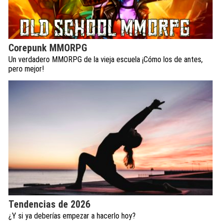
Corepunk MMORPG
Un verdadero MMORPG de la vieja escuela ¡Cómo los de antes,
pero mejor!
Tendencias de 2026
¿Y si ya deberías empezar a hacerlo hoy?