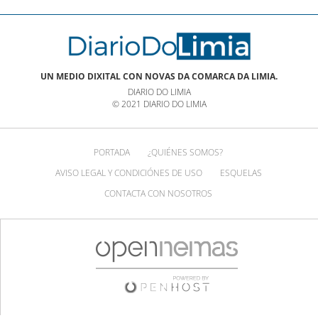
UN MEDIO DIXITAL CON NOVAS DA COMARCA DA LIMIA.
DIARIO DO LIMIA
© 2021 DIARIO DO LIMIA
PORTADA
¿QUIÉNES SOMOS?
AVISO LEGAL Y CONDICIÓNES DE USO
ESQUELAS
CONTACTA CON NOSOTROS