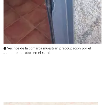
Vecinos de la comarca muestran preocupación por el
aumento de robos en el rural.