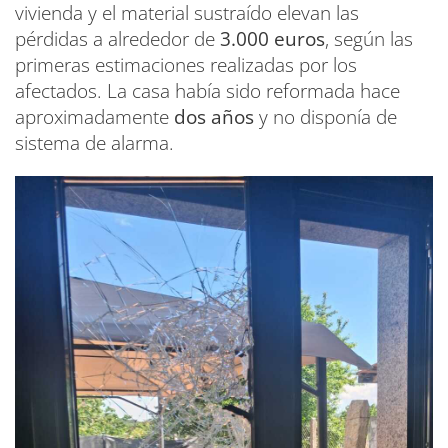
vivienda y el material sustraído elevan las
pérdidas a alrededor de
3.000 euros
, según las
primeras estimaciones realizadas por los
afectados. La casa había sido reformada hace
aproximadamente
dos años
y no disponía de
sistema de alarma.