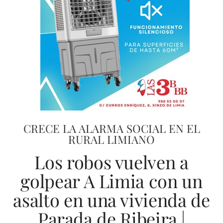
CRECE LA ALARMA SOCIAL EN EL
RURAL LIMIANO
Los robos vuelven a
golpear A Limia con un
asalto en una vivienda de
Parada de Ribeira |