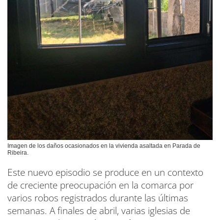
Imagen de los daños ocasionados en la vivienda asaltada en Parada de
Ribeira.
Este nuevo episodio se produce en un contexto
de creciente preocupación en la comarca por
varios robos registrados durante las últimas
semanas. A finales de abril, varias iglesias de