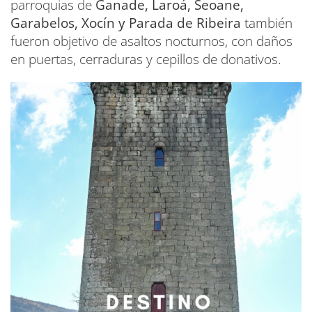
parroquias de
Ganade, Laroá, Seoane,
Garabelos, Xocín y Parada de Ribeira
también
fueron objetivo de asaltos nocturnos, con daños
en puertas, cerraduras y cepillos de donativos.