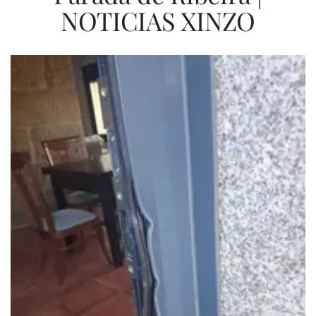
NOTICIAS XINZO