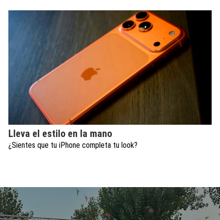
Lleva el estilo en la mano
¿Sientes que tu iPhone completa tu look?