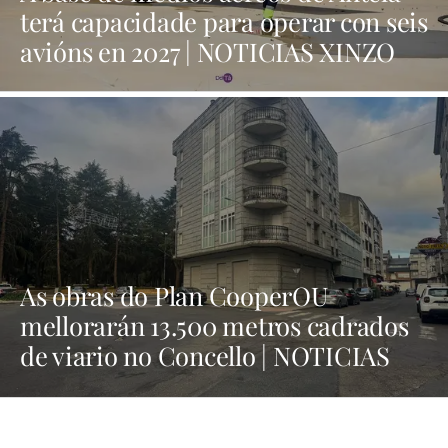
terá capacidade para operar con seis
avións en 2027 | NOTICIAS XINZO
As obras do Plan CooperOU
mellorarán 13.500 metros cadrados
de viario no Concello | NOTICIAS
XINZO