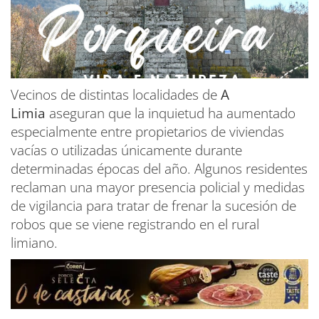
Vecinos de distintas localidades de
A
Limia
aseguran que la inquietud ha aumentado
especialmente entre propietarios de viviendas
vacías o utilizadas únicamente durante
determinadas épocas del año. Algunos residentes
reclaman una mayor presencia policial y medidas
de vigilancia para tratar de frenar la sucesión de
robos que se viene registrando en el rural
limiano.