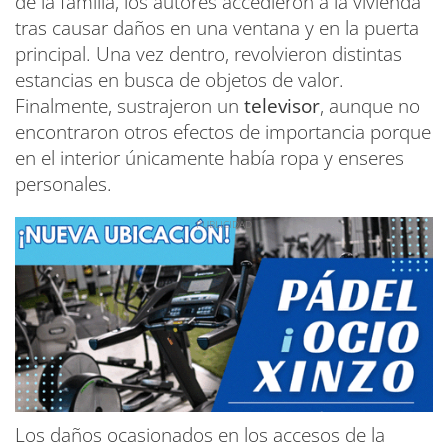
de la familia, los autores accedieron a la vivienda
tras causar daños en una ventana y en la puerta
principal. Una vez dentro, revolvieron distintas
estancias en busca de objetos de valor.
Finalmente, sustrajeron un
televisor
, aunque no
encontraron otros efectos de importancia porque
en el interior únicamente había ropa y enseres
personales.
Los daños ocasionados en los accesos de la