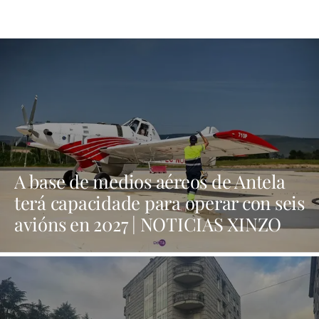
A base de medios aéreos de Antela
terá capacidade para operar con seis
avións en 2027 | NOTICIAS XINZO