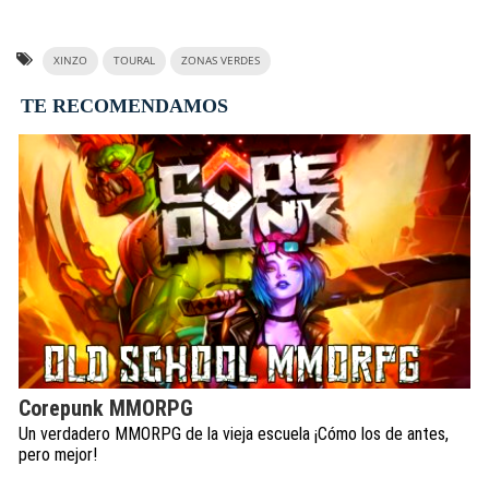
XINZO
TOURAL
ZONAS VERDES
TE RECOMENDAMOS
Corepunk MMORPG
Un verdadero MMORPG de la vieja escuela ¡Cómo los de antes,
pero mejor!