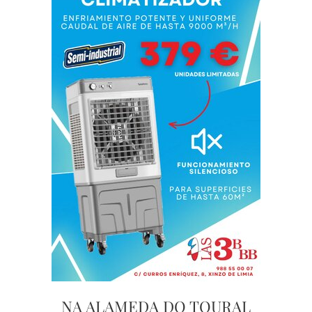
NA ALAMEDA DO TOURAL