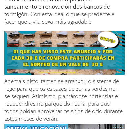
saneamento e renovación dos bancos de
formigón
. Con esta idea, o que se predente é
facer que a vila sexa máis agradable.
Ademais disto, tamén se arranxou o sistema de
rego para que os espazos de zonas verdes non
se sequen. Asimismo, plantáronse hortensias e
redodendros no parque do Toural para que
todos poidan aproveitar os sitios de ocio durante
estos meses de verán.