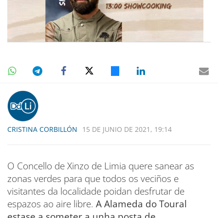
CRISTINA CORBILLÓN
15 DE JUNIO DE 2021, 19:14
O Concello de Xinzo de Limia quere sanear as
zonas verdes para que todos os veciños e
visitantes da localidade poidan desfrutar de
espazos ao aire libre.
A Alameda do Toural
estase a someter a unha posta de