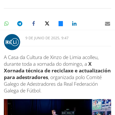
9 DE JUNIO DE 2025, 9:47
A Casa da Cultura de Xinzo de Limia acolleu,
durante toda a xornada do domingo, a
X
Xornada técnica de reciclaxe e actualización
para adestradores
, organizada polo Comité
Galego de Adestradores da Real Federación
Galega de Fútbol.