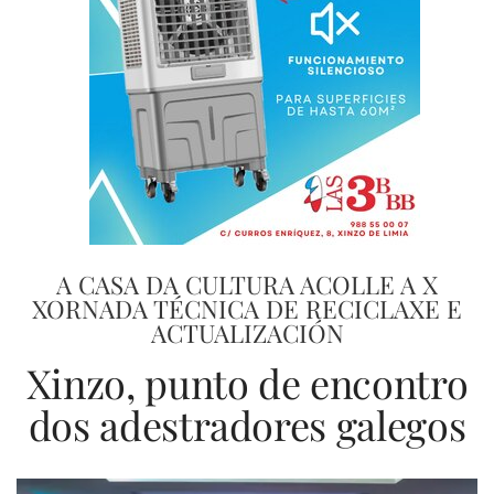
A CASA DA CULTURA ACOLLE A X
XORNADA TÉCNICA DE RECICLAXE E
ACTUALIZACIÓN
Xinzo, punto de encontro
dos adestradores galegos