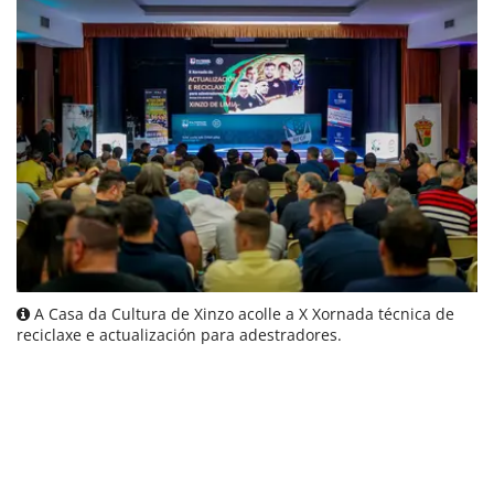
A Casa da Cultura de Xinzo acolle a X Xornada técnica de
reciclaxe e actualización para adestradores.