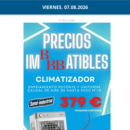
VIERNES. 07.08.2026