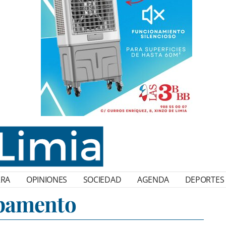
RRA
OPINIONES
SOCIEDAD
AGENDA
DEPORTES
pamento