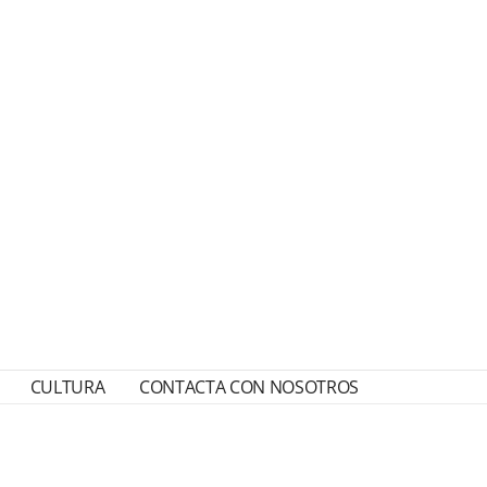
CULTURA
CONTACTA CON NOSOTROS