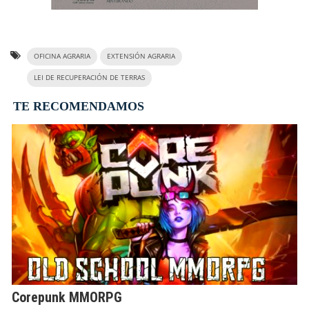
OFICINA AGRARIA
EXTENSIÓN AGRARIA
LEI DE RECUPERACIÓN DE TERRAS
TE RECOMENDAMOS
Corepunk MMORPG