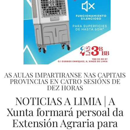
AS AULAS IMPARTIRANSE NAS CAPITAIS
PROVINCIAS EN CATRO SESIÓNS DE
DEZ HORAS
NOTICIAS A LIMIA | A
Xunta formará persoal da
Extensión Agraria para