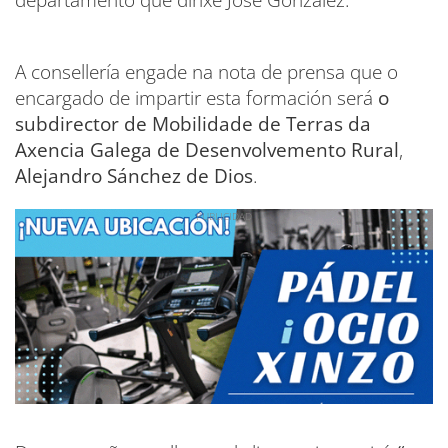
A consellería engade na nota de prensa que o
encargado de impartir esta formación será
o
subdirector de Mobilidade de Terras da
Axencia Galega de Desenvolvemento Rural
,
Alejandro Sánchez de Dios
.