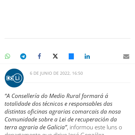
6 DE JUNIO DE 2022, 16:50
“A Consellería do Medio Rural formará á
totalidade dos técnicos e responsables das
distintas oficinas agrarias comarcais da nosa
Comunidade sobre a Lei de recuperación da
terra agraria de Galicia”
, informou este luns o
departamento que dirixe José González.