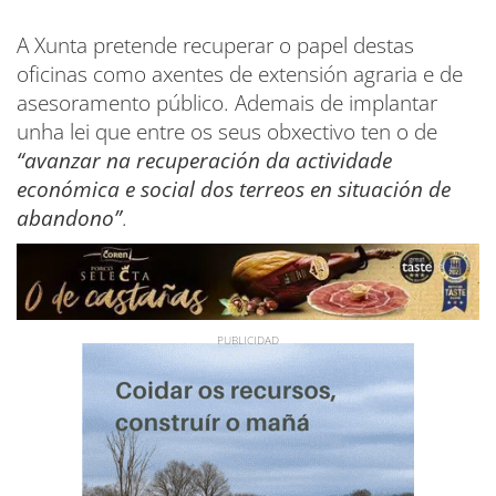
A Xunta pretende recuperar o papel destas
oficinas como axentes de extensión agraria e de
asesoramento público. Ademais de implantar
unha lei que entre os seus obxectivo ten o de
“avanzar na recuperación da actividade
económica e social dos terreos en situación de
abandono”
.