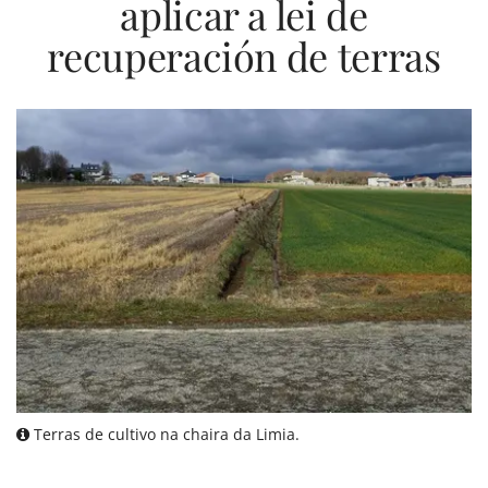
aplicar a lei de
recuperación de terras
Terras de cultivo na chaira da Limia.