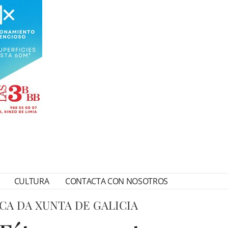
CULTURA
CONTACTA CON NOSOTROS
CA DA XUNTA DE GALICIA