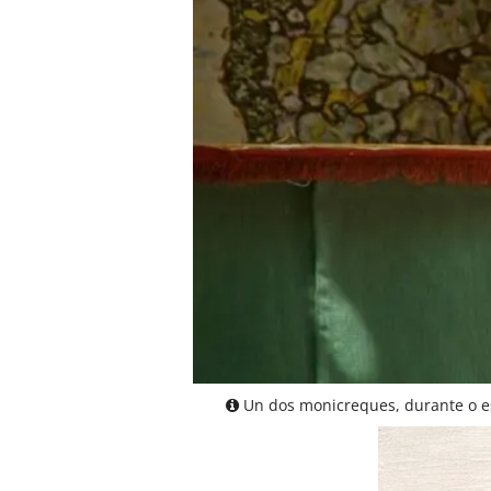
Un dos monicreques, durante o esp