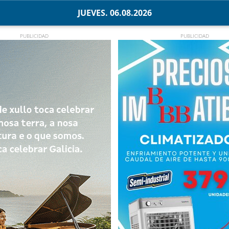
JUEVES. 06.08.2026