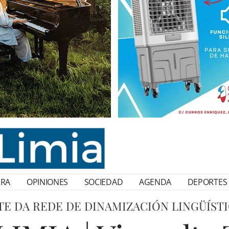
RRA
OPINIONES
SOCIEDAD
AGENDA
DEPORTES
TE DA REDE DE DINAMIZACIÓN LINGÜÍSTI