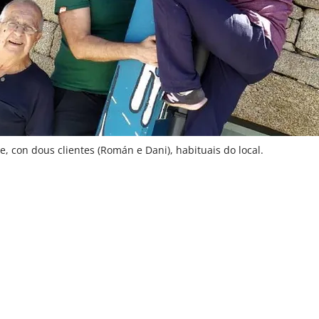
 con dous clientes (Román e Dani), habituais do local.