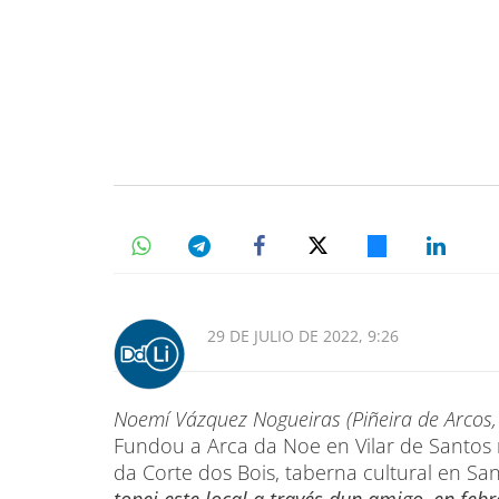
29 DE JULIO DE 2022, 9:26
Noemí Vázquez Nogueiras (Piñeira de Arcos,
Fundou a Arca da Noe en Vilar de Santos 
da Corte dos Bois, taberna cultural en Sa