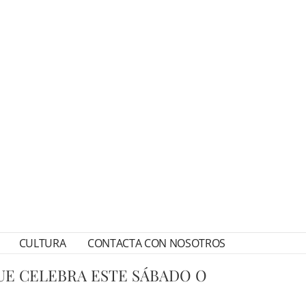
CULTURA
CONTACTA CON NOSOTROS
UE CELEBRA ESTE SÁBADO O