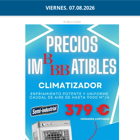
VIERNES. 07.08.2026