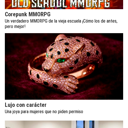
Corepunk MMORPG
Un verdadero MMORPG de la vieja escuela ¡Cómo los de antes,
pero mejor!
Lujo con carácter
Una joya para mujeres que no piden permiso