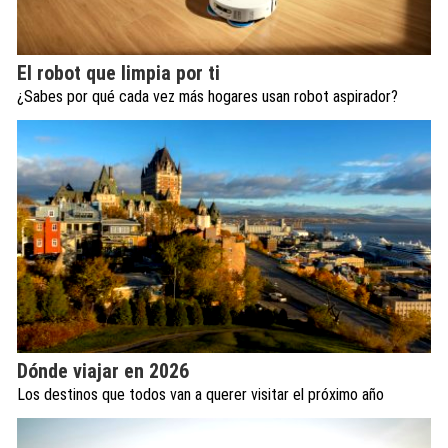
El robot que limpia por ti
¿Sabes por qué cada vez más hogares usan robot aspirador?
Dónde viajar en 2026
Los destinos que todos van a querer visitar el próximo año