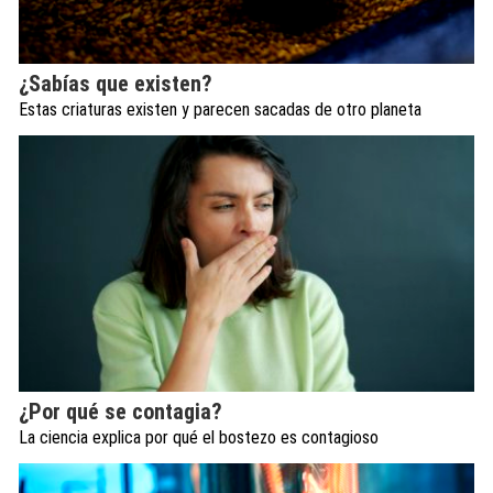
¿Sabías que existen?
Estas criaturas existen y parecen sacadas de otro planeta
¿Por qué se contagia?
La ciencia explica por qué el bostezo es contagioso