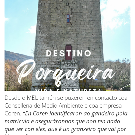
Desde o MEL tamén se puxeron en contacto coa
Consellería de Medio Ambiente e coa empresa
Coren.
“En Coren identificaron ao gandeiro pola
matrícula e aseguráronnos que non ten nada
que ver con eles, que é un granxeiro que vai por