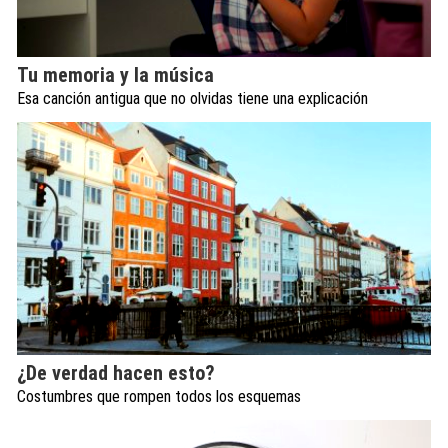
Tu memoria y la música
Esa canción antigua que no olvidas tiene una explicación
¿De verdad hacen esto?
Costumbres que rompen todos los esquemas