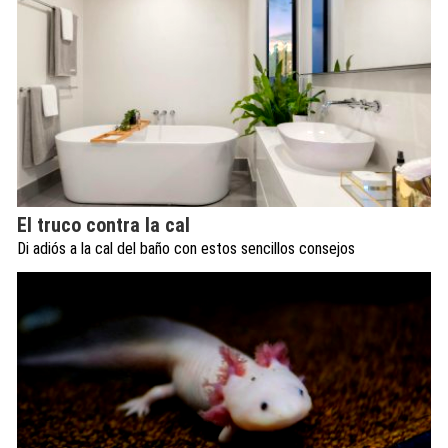
El truco contra la cal
Di adiós a la cal del baño con estos sencillos consejos