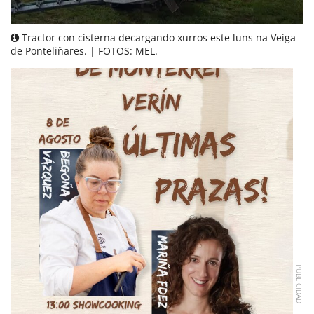
Tractor con cisterna decargando xurros este luns na Veiga
de Ponteliñares. | FOTOS: MEL.