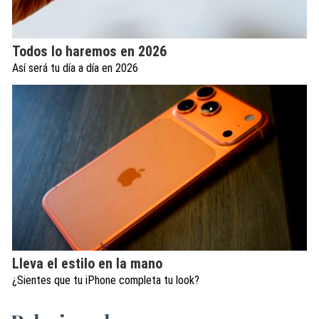
Todos lo haremos en 2026
Así será tu día a día en 2026
Lleva el estilo en la mano
¿Sientes que tu iPhone completa tu look?