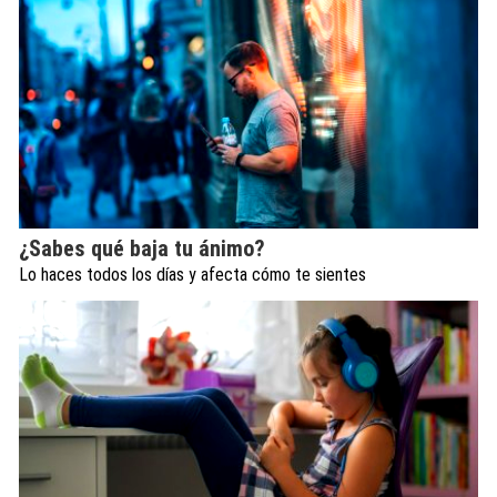
¿Sabes qué baja tu ánimo?
Lo haces todos los días y afecta cómo te sientes