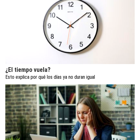
¿El tiempo vuela?
Esto explica por qué los días ya no duran igual