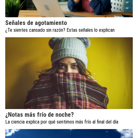
Señales de agotamiento
¿Te sientes cansado sin razón? Estas señales lo explican
¿Notas más frío de noche?
La ciencia explica por qué sentimos más frío al final del día