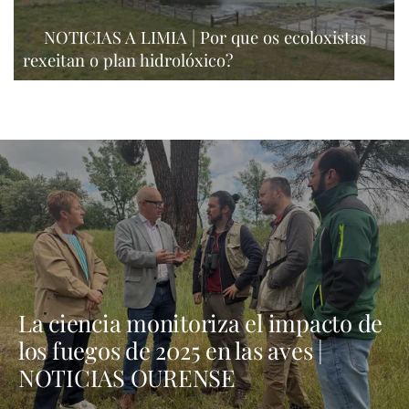
NOTICIAS A LIMIA | Por que os ecoloxistas
rexeitan o plan hidrolóxico?
La ciencia monitoriza el impacto de
los fuegos de 2025 en las aves |
NOTICIAS OURENSE