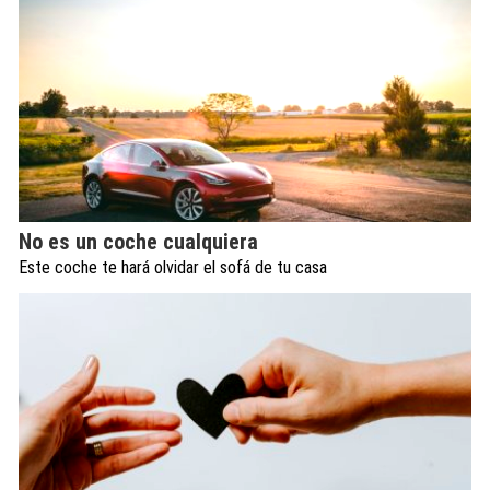
No es un coche cualquiera
Este coche te hará olvidar el sofá de tu casa