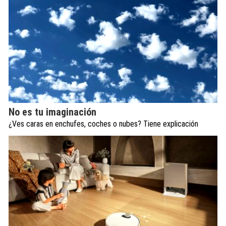
No es tu imaginación
¿Ves caras en enchufes, coches o nubes? Tiene explicación