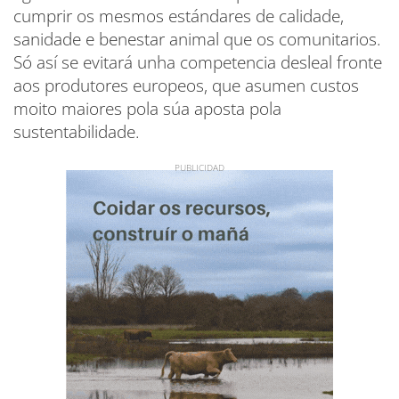
cumprir os mesmos estándares de calidade,
sanidade e benestar animal que os comunitarios.
Só así se evitará unha competencia desleal fronte
aos produtores europeos, que asumen custos
moito maiores pola súa aposta pola
sustentabilidade.