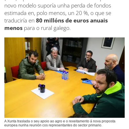
novo modelo suporía unha perda de fondos
estimada en, polo menos, un 20 %, o que se
traduciría en
80 millóns de euros anuais
menos
para o rural galego.
A Xunta traslada o seu apoio ao agro e o rexeitamento á nova proposta
europea nunha reunión cos representantes do sector primario.