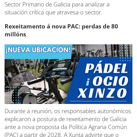
Sector Primario de Galicia para analizar a
situación crítica que atravesa o sector.
Rexeitamento á nova PAC: perdas de 80
millóns
Durante a reunión, os responsables autonómicos
explicaron a postura de rexeitamento de Galicia
ante a nova proposta da Política Agraria Común
(PAC) a partir de 2028. A Xunta advirte que o