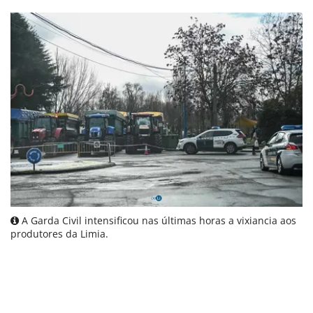
A Garda Civil intensificou nas últimas horas a vixiancia aos
produtores da Limia.