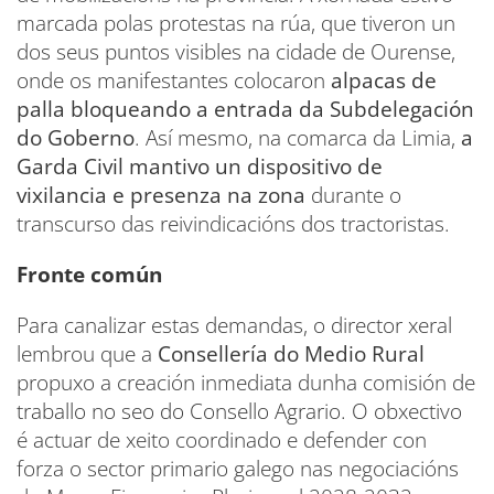
marcada polas protestas na rúa, que tiveron un
dos seus puntos visibles na cidade de Ourense,
onde os manifestantes colocaron
alpacas de
palla bloqueando a entrada da Subdelegación
do Goberno
. Así mesmo, na comarca da Limia,
a
Garda Civil mantivo un dispositivo de
vixilancia e presenza na zona
durante o
transcurso das reivindicacións dos tractoristas.
Fronte común
Para canalizar estas demandas, o director xeral
lembrou que a
Consellería do Medio Rural
propuxo a creación inmediata dunha comisión de
traballo no seo do Consello Agrario. O obxectivo
é actuar de xeito coordinado e defender con
forza o sector primario galego nas negociacións