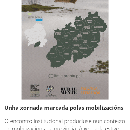
Unha xornada marcada polas mobilizacións
O encontro institucional produciuse nun contexto
de mobilizacións na provincia. A xornada estivo