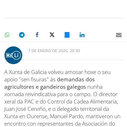
7 DE ENERO DE 2026, 20:30
A Xunta de Galicia volveu amosar hoxe o seu
apoio "sen fisuras" ás
demandas dos
agricultores e gandeiros galegos
nunha
xornada reivindicativa para o campo. O director
xeral da PAC e do Control da Cadea Alimentaria,
Juan José Cerviño, e o delegado territorial da
Xunta en Ourense, Manuel Pardo, mantiveron un
encontro con representantes da Asociación do