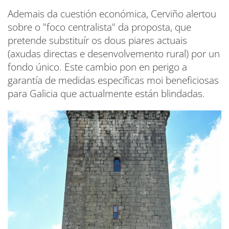
Ademais da cuestión económica, Cerviño alertou
sobre o "foco centralista" da proposta, que
pretende substituír os dous piares actuais
(axudas directas e desenvolvemento rural) por un
fondo único. Este cambio pon en perigo a
garantía de medidas específicas moi beneficiosas
para Galicia que actualmente están blindadas.