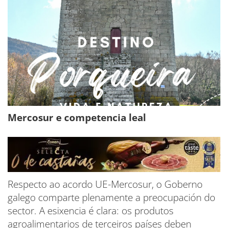
Mercosur e competencia leal
Respecto ao acordo UE-Mercosur, o Goberno
galego comparte plenamente a preocupación do
sector. A esixencia é clara: os produtos
agroalimentarios de terceiros países deben