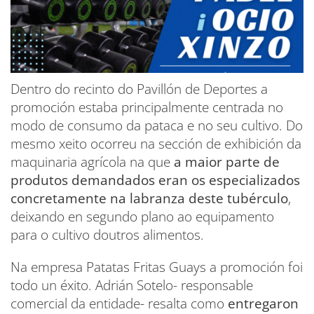
Dentro do recinto do Pavillón de Deportes a
promoción estaba principalmente centrada no
modo de consumo da pataca e no seu cultivo. Do
mesmo xeito ocorreu na sección de exhibición da
maquinaria agrícola na que
a maior parte de
produtos demandados eran os especializados
concretamente na labranza deste tubérculo
,
deixando en segundo plano ao equipamento
para o cultivo doutros alimentos.
Na empresa Patatas Fritas Guays a promoción foi
todo un éxito. Adrián Sotelo- responsable
comercial da entidade- resalta como
entregaron