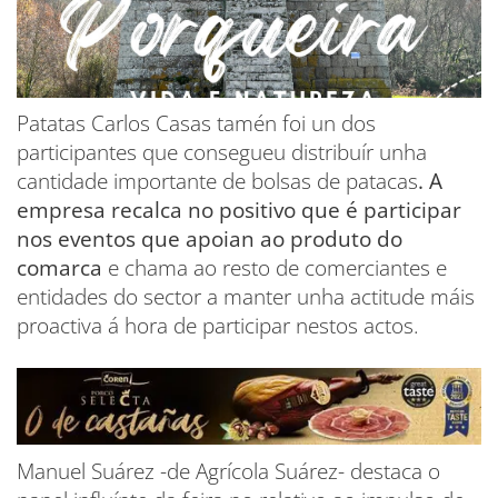
Patatas Carlos Casas tamén foi un dos
participantes que consegueu distribuír unha
cantidade importante de bolsas de patacas
. A
empresa recalca no positivo que é participar
nos eventos que apoian ao produto do
comarca
e chama ao resto de comerciantes e
entidades do sector a manter unha actitude máis
proactiva á hora de participar nestos actos.
Manuel Suárez -de Agrícola Suárez- destaca o