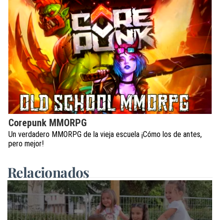
Corepunk MMORPG
Un verdadero MMORPG de la vieja escuela ¡Cómo los de antes,
pero mejor!
Relacionados