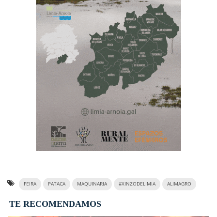
FEIRA
PATACA
MAQUINARIA
#XINZODELIMIA
ALIMAGRO
TE RECOMENDAMOS