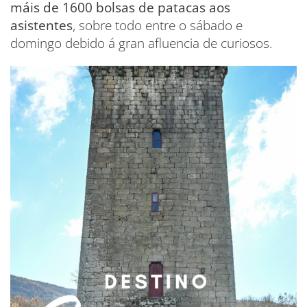
máis de 1600 bolsas de patacas aos
asistentes
, sobre todo entre o sábado e
domingo debido á gran afluencia de curiosos.