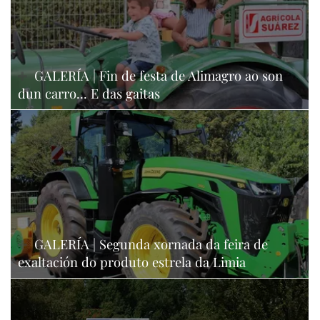
GALERÍA | Fin de festa de Alimagro ao son
dun carro... E das gaitas
GALERÍA | Segunda xornada da feira de
exaltación do produto estrela da Limia