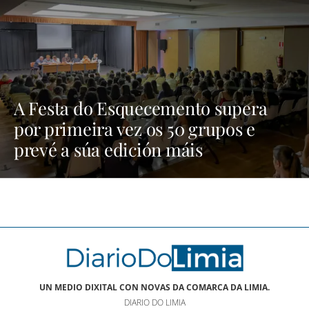
A Festa do Esquecemento supera
por primeira vez os 50 grupos e
prevé a súa edición máis
multitudinaria | NOTICIAS XINZO
UN MEDIO DIXITAL CON NOVAS DA COMARCA DA LIMIA.
DIARIO DO LIMIA