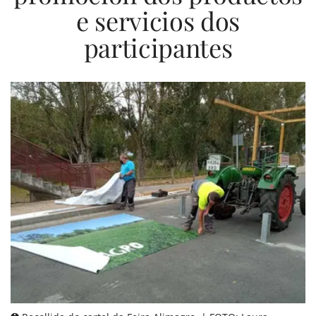
e servicios dos
participantes