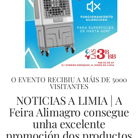
O EVENTO RECIBIU A MÁIS DE 5000
VISITANTES
NOTICIAS A LIMIA | A
Feira Alimagro consegue
unha excelente
promoción dos productos