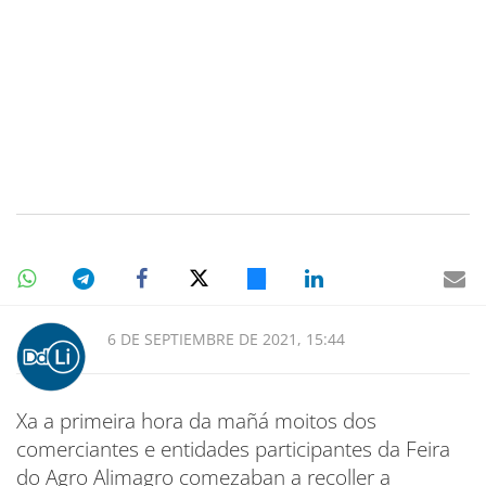
6 DE SEPTIEMBRE DE 2021, 15:44
Xa a primeira hora da mañá moitos dos
comerciantes e entidades participantes da Feira
do Agro Alimagro comezaban a recoller a