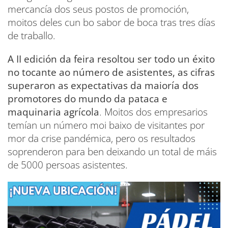
mercancía dos seus postos de promoción,
moitos deles cun bo sabor de boca tras tres días
de traballo.
A II edición da feira resoltou ser todo un éxito
no tocante ao número de asistentes, as cifras
superaron as expectativas da maioría dos
promotores do mundo da pataca e
maquinaria agrícola
. Moitos dos empresarios
temían un número moi baixo de visitantes por
mor da crise pandémica, pero os resultados
soprenderon para ben deixando un total de máis
de 5000 persoas asistentes.