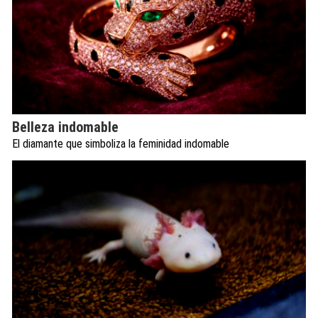
Belleza indomable
El diamante que simboliza la feminidad indomable