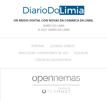
UN MEDIO DIXITAL CON NOVAS DA COMARCA DA LIMIA.
DIARIO DO LIMIA
© 2021 DIARIO DO LIMIA
PORTADA
¿QUIÉNES SOMOS?
AVISO LEGAL Y CONDICIÓNES DE USO
ESQUELAS
CONTACTA CON NOSOTROS