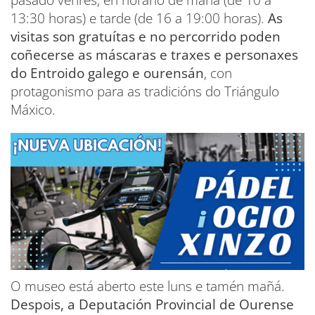
13:30 horas) e tarde (de 16 a 19:00 horas).
As
visitas son gratuítas e no percorrido poden
coñecerse as máscaras e traxes e personaxes
do Entroido galego e ourensán
, con
protagonismo para as tradicións do Triángulo
Máxico.
O museo está aberto este luns e tamén mañá.
Despois, a Deputación Provincial de Ourense