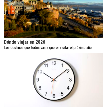
Dónde viajar en 2026
Los destinos que todos van a querer visitar el próximo año