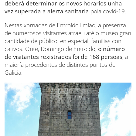
deberá determinar os novos horarios unha
vez superada a alerta sanitaria
pola covid-19.
Nestas xornadas de Entroido limiao, a presenza
de numerosos visitantes atraeu até o museo gran
cantidade de público, en especial, familias con
cativos. Onte, Domingo de Entroido,
o número
de visitantes rexistrados foi de 168 persoas
, a
maioría procedentes de distintos puntos de
Galicia.