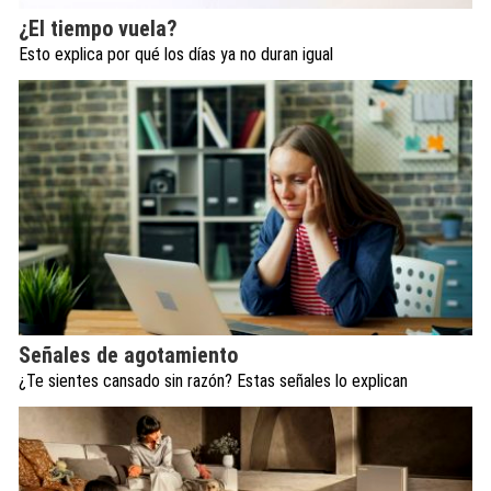
¿El tiempo vuela?
Esto explica por qué los días ya no duran igual
Señales de agotamiento
¿Te sientes cansado sin razón? Estas señales lo explican