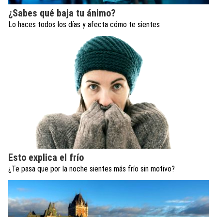
¿Sabes qué baja tu ánimo?
Lo haces todos los días y afecta cómo te sientes
Esto explica el frío
¿Te pasa que por la noche sientes más frío sin motivo?