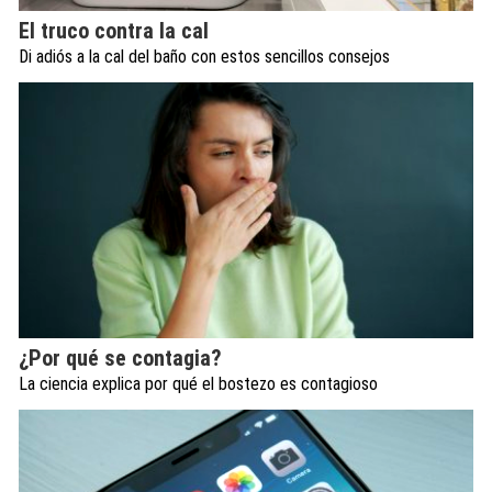
El truco contra la cal
Di adiós a la cal del baño con estos sencillos consejos
¿Por qué se contagia?
La ciencia explica por qué el bostezo es contagioso