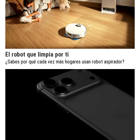
El robot que limpia por ti
¿Sabes por qué cada vez más hogares usan robot aspirador?