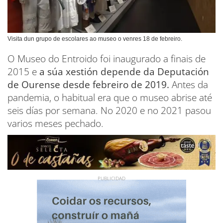
Visita dun grupo de escolares ao museo o venres 18 de febreiro.
O Museo do Entroido foi inaugurado a finais de
2015 e
a súa xestión depende da Deputación
de Ourense desde febreiro de 2019.
Antes da
pandemia, o habitual era que o museo abrise até
seis días por semana. No 2020 e no 2021 pasou
varios meses pechado.