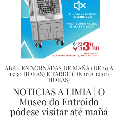
ABRE EN XORNADAS DE MAÑÁ (DE 10 A
13:30 HORAS) E TARDE (DE 16 A 19:00
HORAS)
NOTICIAS A LIMIA | O
Museo do Entroido
pódese visitar até mañá