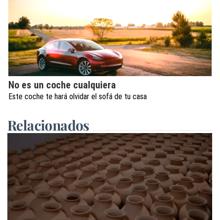
No es un coche cualquiera
Este coche te hará olvidar el sofá de tu casa
Relacionados