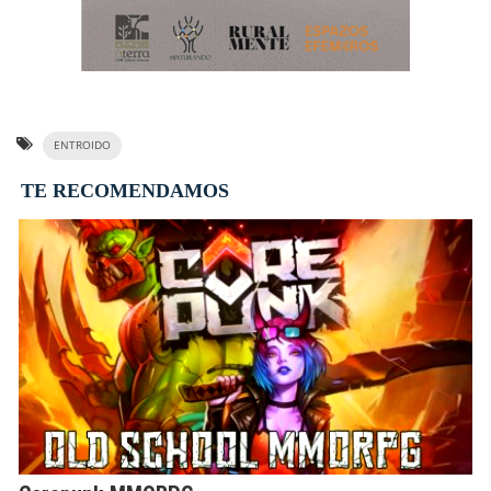
ENTROIDO
TE RECOMENDAMOS