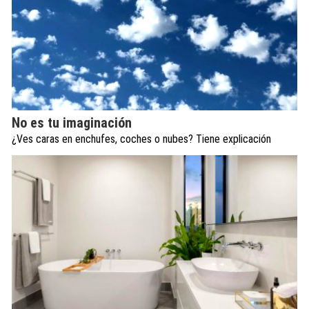
No es tu imaginación
¿Ves caras en enchufes, coches o nubes? Tiene explicación