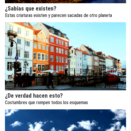
¿Sabías que existen?
Estas criaturas existen y parecen sacadas de otro planeta
¿De verdad hacen esto?
Costumbres que rompen todos los esquemas