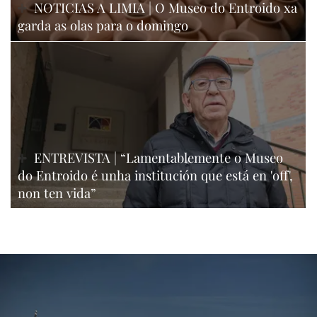
NOTICIAS A LIMIA | O Museo do Entroido xa
garda as olas para o domingo
ENTREVISTA | “Lamentablemente o Museo
do Entroido é unha institución que está en 'off',
non ten vida”