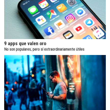
9 apps que valen oro
No son populares, pero sí extraordinariamente útiles