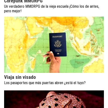
Corepunk MMORPG
Un verdadero MMORPG de la vieja escuela ¡Cómo los de antes,
pero mejor!
Viaja sin visado
Los pasaportes que más puertas abren ¿está el tuyo?