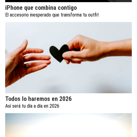
iPhone que combina contigo
El accesorio inesperado que transforma tu outfit
Todos lo haremos en 2026
Así será tu día a día en 2026