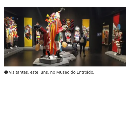
Visitantes, este luns, no Museo do Entroido.