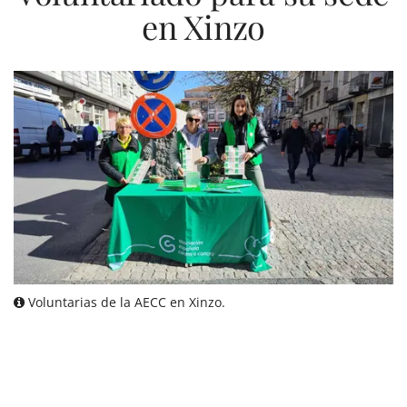
en Xinzo
Voluntarias de la AECC en Xinzo.