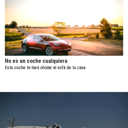
No es un coche cualquiera
Este coche te hará olvidar el sofá de tu casa