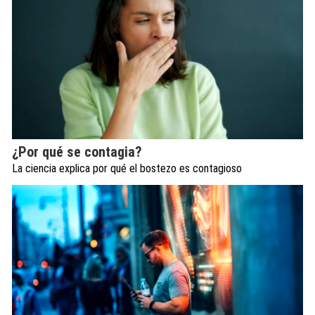
¿Por qué se contagia?
La ciencia explica por qué el bostezo es contagioso