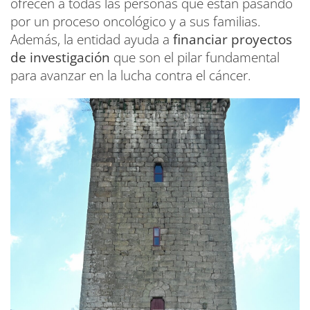
ofrecen a todas las personas que están pasando
por un proceso oncológico y a sus familias.
Además, la entidad ayuda a
financiar proyectos
de investigación
que son el pilar fundamental
para avanzar en la lucha contra el cáncer.