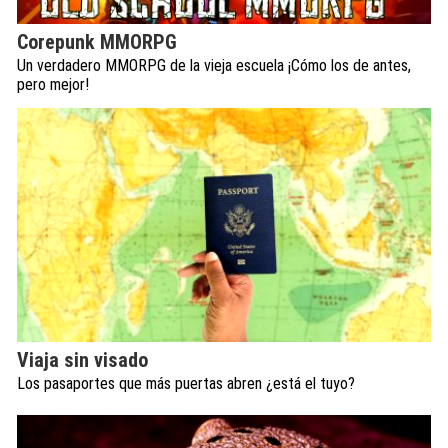
Corepunk MMORPG
Un verdadero MMORPG de la vieja escuela ¡Cómo los de antes,
pero mejor!
Viaja sin visado
Los pasaportes que más puertas abren ¿está el tuyo?