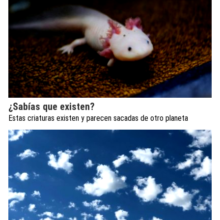
¿Sabías que existen?
Estas criaturas existen y parecen sacadas de otro planeta