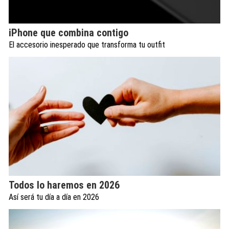
iPhone que combina contigo
El accesorio inesperado que transforma tu outfit
Todos lo haremos en 2026
Así será tu día a día en 2026