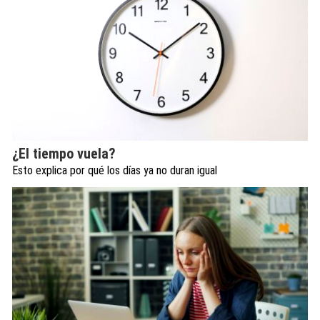
¿El tiempo vuela?
Esto explica por qué los días ya no duran igual