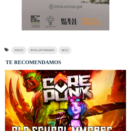
XINZO
#VOLUNTARIADO
AECC
TE RECOMENDAMOS