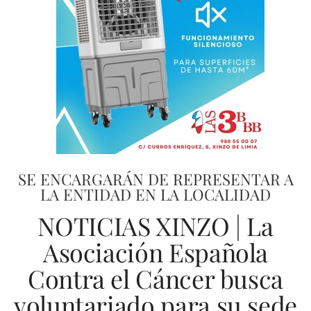
SE ENCARGARÁN DE REPRESENTAR A
LA ENTIDAD EN LA LOCALIDAD
NOTICIAS XINZO | La
Asociación Española
Contra el Cáncer busca
voluntariado para su sede