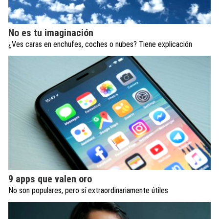
No es tu imaginación
¿Ves caras en enchufes, coches o nubes? Tiene explicación
9 apps que valen oro
No son populares, pero sí extraordinariamente útiles