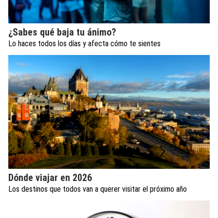
¿Sabes qué baja tu ánimo?
Lo haces todos los días y afecta cómo te sientes
Dónde viajar en 2026
Los destinos que todos van a querer visitar el próximo año