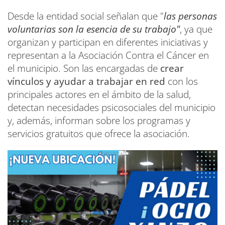
Desde la entidad social señalan que "
las personas
voluntarias son la esencia de su trabajo"
, ya que
organizan y participan en diferentes iniciativas y
representan a la Asociación Contra el Cáncer en
el municipio. Son las encargadas de
crear
vínculos y ayudar a trabajar en red
con los
principales actores en el ámbito de la salud,
detectan necesidades psicosociales del municipio
y, además, informan sobre los programas y
servicios gratuitos que ofrece la asociación.