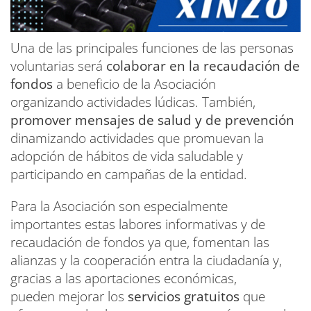
Una de las principales funciones de las personas
voluntarias será
colaborar en la recaudación de
fondos
a beneficio de la Asociación
organizando actividades lúdicas. También,
promover mensajes de salud y de prevención
dinamizando actividades que promuevan la
adopción de hábitos de vida saludable y
participando en campañas de la entidad.
Para la Asociación son especialmente
importantes estas labores informativas y de
recaudación de fondos ya que, fomentan las
alianzas y la cooperación entra la ciudadanía y,
gracias a las aportaciones económicas,
pueden mejorar los
servicios gratuitos
que