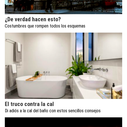
¿De verdad hacen esto?
Costumbres que rompen todos los esquemas
El truco contra la cal
Di adiós a la cal del baño con estos sencillos consejos