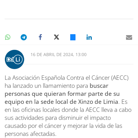
16 DE ABRIL DE 2024, 13:00
La Asociación Española Contra el Cáncer (AECC)
ha lanzado un llamamiento para
buscar
personas que quieran formar parte de su
equipo en la sede local de Xinzo de Limia
. Es
en las oficinas locales donde la AECC lleva a cabo
sus actividades para disminuir el impacto
causado por el cáncer y mejorar la vida de las
personas afectadas.