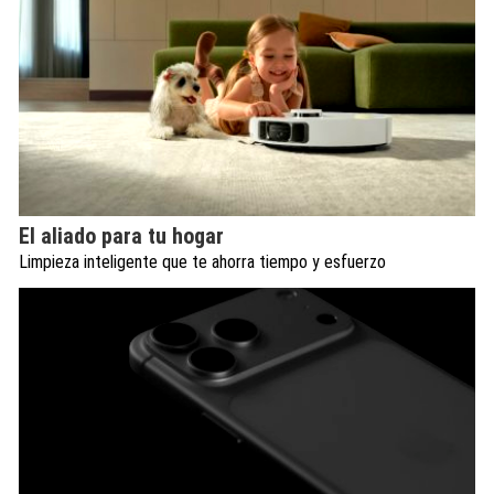
El aliado para tu hogar
Limpieza inteligente que te ahorra tiempo y esfuerzo