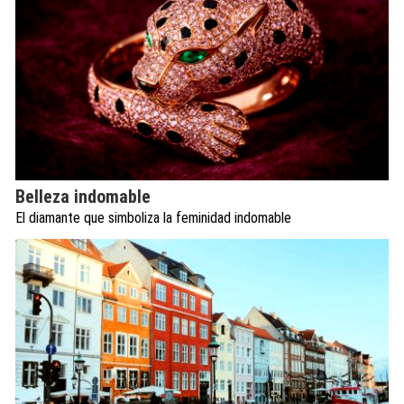
Belleza indomable
El diamante que simboliza la feminidad indomable