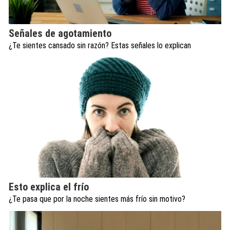
Señales de agotamiento
¿Te sientes cansado sin razón? Estas señales lo explican
Esto explica el frío
¿Te pasa que por la noche sientes más frío sin motivo?