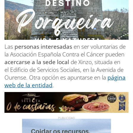
Las
personas interesadas
en ser voluntarias de
la Asociación Española Contra el Cáncer pueden
acercarse a la sede local
de Xinzo, situada en
el Edificio de Servicios Sociales, en la Avenida de
Ourense. Otra opción es apuntarse en la
página
web de la entidad
.