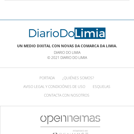
UN MEDIO DIXITAL CON NOVAS DA COMARCA DA LIMIA.
DIARIO DO LIMIA
© 2021 DIARIO DO LIMIA
PORTADA
¿QUIÉNES SOMOS?
AVISO LEGAL Y CONDICIÓNES DE USO
ESQUELAS
CONTACTA CON NOSOTROS