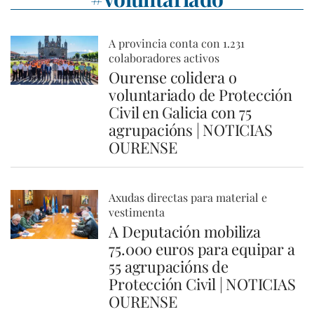
A provincia conta con 1.231
colaboradores activos
Ourense colidera o
voluntariado de Protección
Civil en Galicia con 75
agrupacións | NOTICIAS
OURENSE
Axudas directas para material e
vestimenta
A Deputación mobiliza
75.000 euros para equipar a
55 agrupacións de
Protección Civil | NOTICIAS
OURENSE