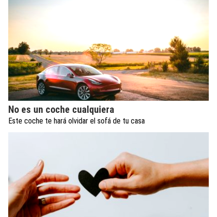
No es un coche cualquiera
Este coche te hará olvidar el sofá de tu casa