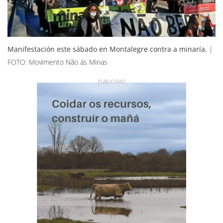
Manifestación este sábado en Montalegre contra a minaría.
|
FOTO: Movimento Não às Minas