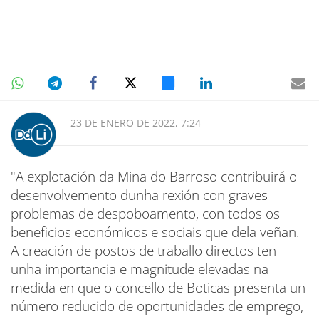
23 DE ENERO DE 2022, 7:24
"A explotación da Mina do Barroso contribuirá o
desenvolvemento dunha rexión con graves
problemas de despoboamento, con todos os
beneficios económicos e sociais que dela veñan.
A creación de postos de traballo directos ten
unha importancia e magnitude elevadas na
medida en que o concello de Boticas presenta un
número reducido de oportunidades de emprego,