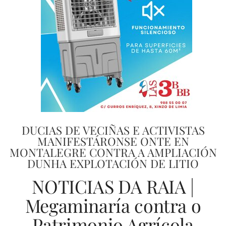
DUCIAS DE VECIÑAS E ACTIVISTAS
MANIFESTÁRONSE ONTE EN
MONTALEGRE CONTRA A AMPLIACIÓN
DUNHA EXPLOTACIÓN DE LITIO
NOTICIAS DA RAIA |
Megaminaría contra o
Patrimonio Agrícola