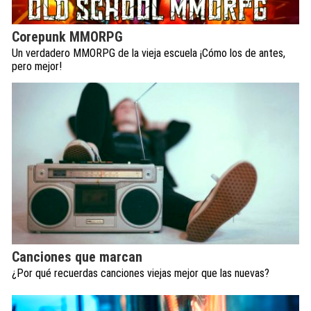
Corepunk MMORPG
Un verdadero MMORPG de la vieja escuela ¡Cómo los de antes,
pero mejor!
Canciones que marcan
¿Por qué recuerdas canciones viejas mejor que las nuevas?