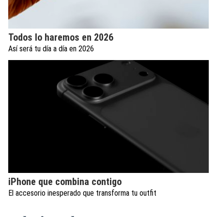
Todos lo haremos en 2026
Así será tu día a día en 2026
iPhone que combina contigo
El accesorio inesperado que transforma tu outfit