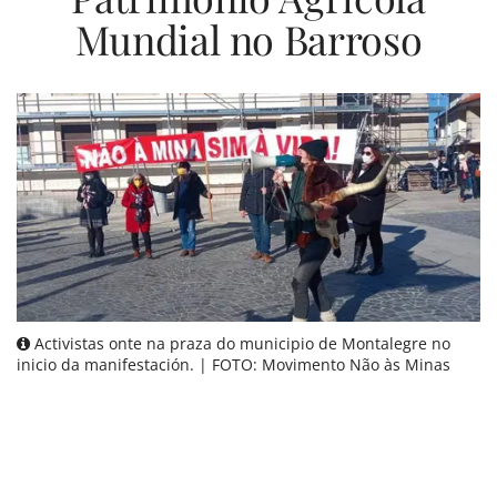
Mundial no Barroso
Activistas onte na praza do municipio de Montalegre no
inicio da manifestación. | FOTO: Movimento Não às Minas