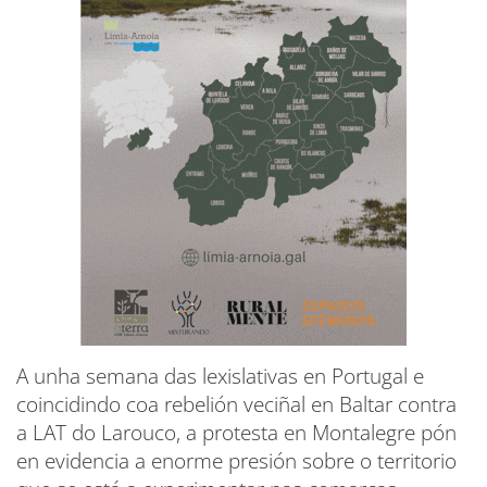
A unha semana das lexislativas en Portugal e
coincidindo coa rebelión veciñal en Baltar contra
a LAT do Larouco, a protesta en Montalegre pón
en evidencia a enorme presión sobre o territorio