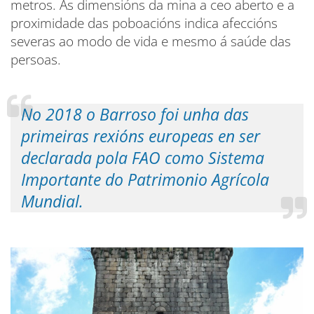
metros. As dimensións da mina a ceo aberto e a
proximidade das poboacións indica afeccións
severas ao modo de vida e mesmo á saúde das
persoas.
No 2018 o Barroso foi unha das
primeiras rexións europeas en ser
declarada pola FAO como Sistema
Importante do Patrimonio Agrícola
Mundial.