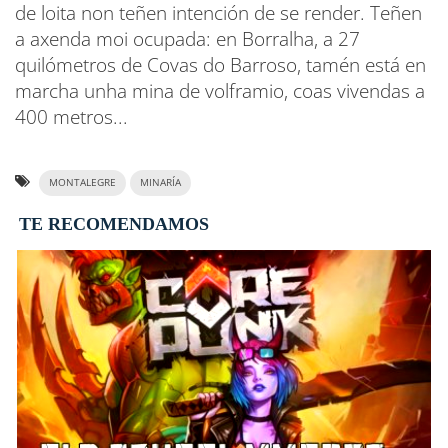
de loita non teñen intención de se render. Teñen
a axenda moi ocupada: en Borralha, a 27
quilómetros de Covas do Barroso, tamén está en
marcha unha mina de volframio, coas vivendas a
400 metros...
MONTALEGRE
MINARÍA
TE RECOMENDAMOS