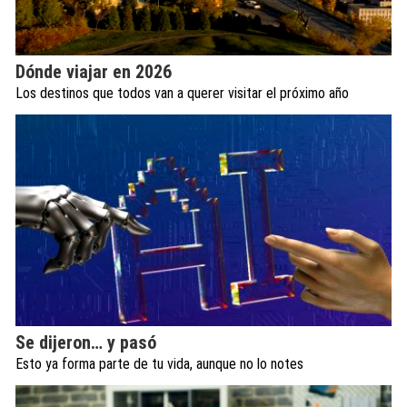
Dónde viajar en 2026
Los destinos que todos van a querer visitar el próximo año
Se dijeron… y pasó
Esto ya forma parte de tu vida, aunque no lo notes