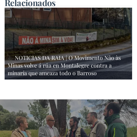
Relacionados
NOTICIAS DA RAIA | O Movimento Não às
Minas volve á rúa en Montalegre contra a
minaría que ameaza todo o Barroso