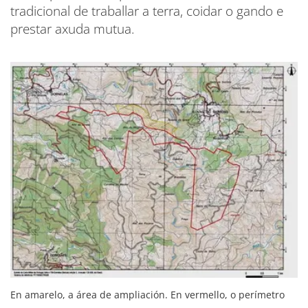
tradicional de traballar a terra, coidar o gando e
prestar axuda mutua.
En amarelo, a área de ampliación. En vermello, o perímetro