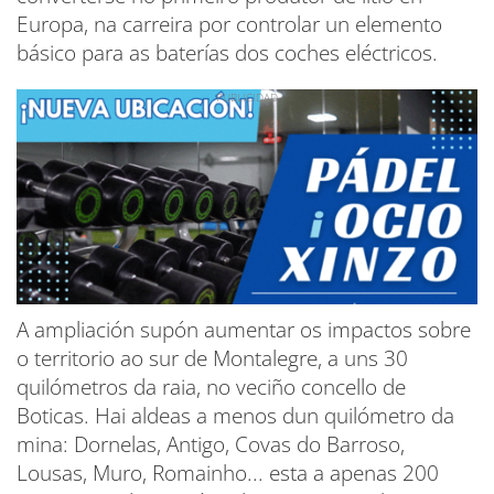
Europa, na carreira por controlar un elemento
básico para as baterías dos coches eléctricos.
A ampliación supón aumentar os impactos sobre
o territorio ao sur de Montalegre, a uns 30
quilómetros da raia, no veciño concello de
Boticas. Hai aldeas a menos dun quilómetro da
mina: Dornelas, Antigo, Covas do Barroso,
Lousas, Muro, Romainho... esta a apenas 200