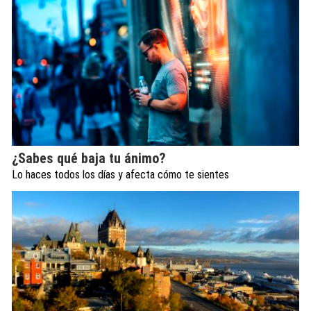
¿Sabes qué baja tu ánimo?
Lo haces todos los días y afecta cómo te sientes