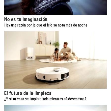
No es tu imaginación
Hay una razón por la que el frío se nota más de noche
El futuro de la limpieza
¿Y si tu casa se limpiara sola mientras tú descansas?