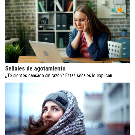
Señales de agotamiento
¿Te sientes cansado sin razón? Estas señales lo explican