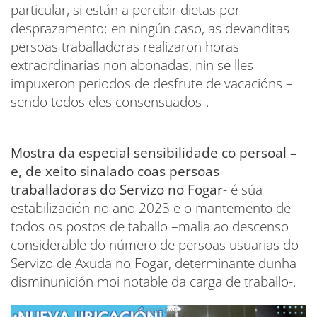
particular, si están a percibir dietas por
desprazamento; en ningún caso, as devanditas
persoas traballadoras realizaron horas
extraordinarias non abonadas, nin se lles
impuxeron periodos de desfrute de vacacións –
sendo todos eles consensuados-.
Mostra da especial sensibilidade co persoal –
e, de xeito sinalado coas persoas
traballadoras do Servizo no Fogar
- é súa
estabilización no ano 2023 e o mantemento de
todos os postos de taballo –malia ao descenso
considerable do número de persoas usuarias do
Servizo de Axuda no Fogar, determinante dunha
disminunición moi notable da carga de traballo-.