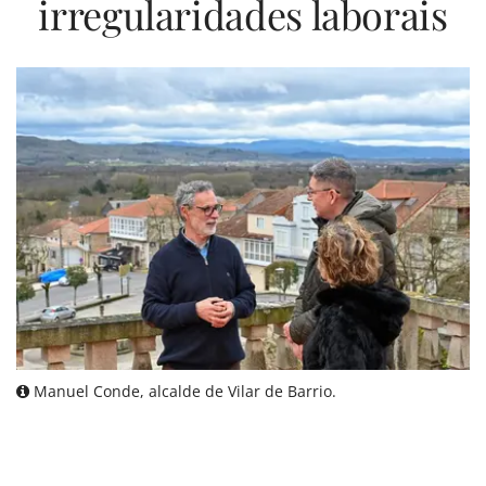
irregularidades laborais
Manuel Conde, alcalde de Vilar de Barrio.