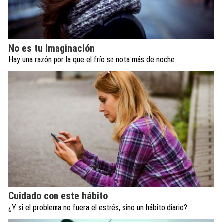
No es tu imaginación
Hay una razón por la que el frío se nota más de noche
Cuidado con este hábito
¿Y si el problema no fuera el estrés, sino un hábito diario?