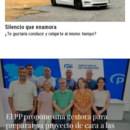
Silencio que enamora
¿Te gustaría conducir y relajarte al mismo tiempo?
El PP propone una gestora para
preparar su proyecto de cara a las