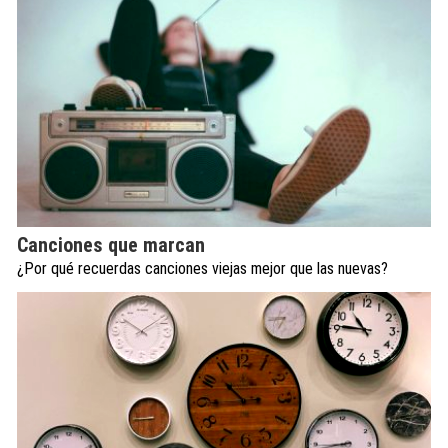
Canciones que marcan
¿Por qué recuerdas canciones viejas mejor que las nuevas?