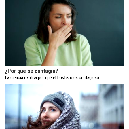
¿Por qué se contagia?
La ciencia explica por qué el bostezo es contagioso