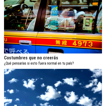
Costumbres que no creerás
¿Qué pensarías si esto fuera normal en tu país?