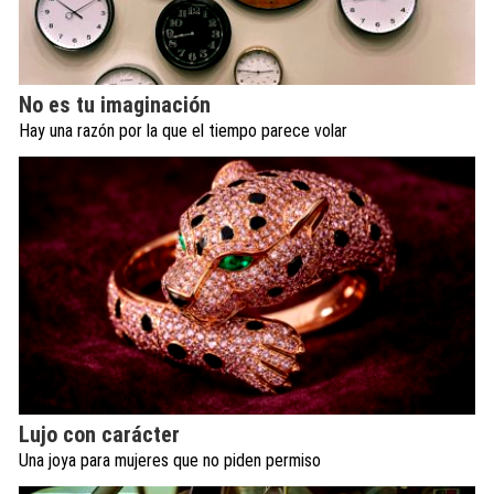
No es tu imaginación
Hay una razón por la que el tiempo parece volar
Lujo con carácter
Una joya para mujeres que no piden permiso