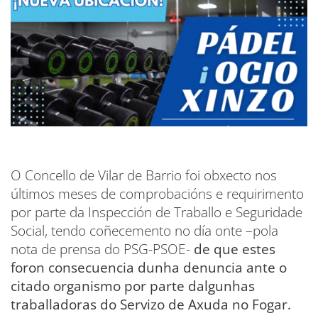
O Concello de Vilar de Barrio foi obxecto nos
últimos meses de comprobacións e requirimento
por parte da Inspección de Traballo e Seguridade
Social, tendo coñecemento no día onte –pola
nota de prensa do PSG-PSOE-
de que estes
foron consecuencia dunha denuncia ante o
citado organismo por parte dalgunhas
traballadoras do Servizo de Axuda no Fogar.