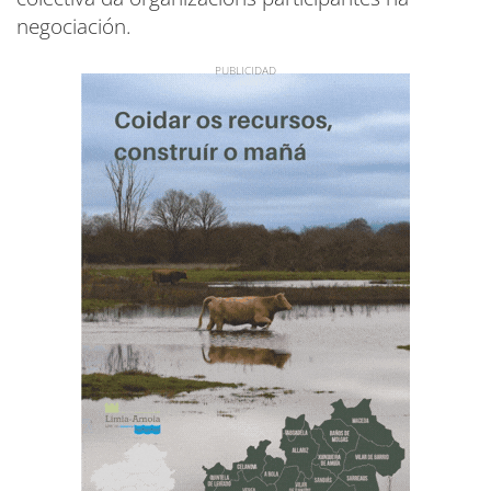
negociación.