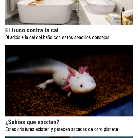
El truco contra la cal
Di adiós a la cal del baño con estos sencillos consejos
¿Sabías que existen?
Estas criaturas existen y parecen sacadas de otro planeta