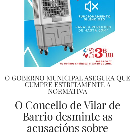
O GOBERNO MUNICIPAL ASEGURA QUE
CUMPRE ESTRITAMENTE A
NORMATIVA
O Concello de Vilar de
Barrio desminte as
acusacións sobre