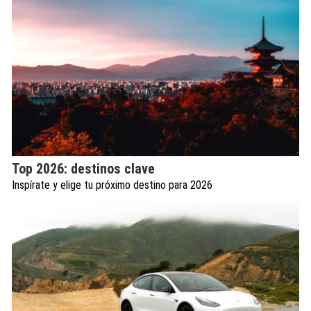
Top 2026: destinos clave
Inspírate y elige tu próximo destino para 2026