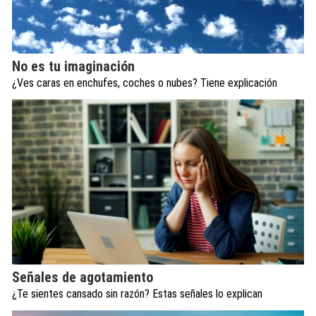
No es tu imaginación
¿Ves caras en enchufes, coches o nubes? Tiene explicación
Señales de agotamiento
¿Te sientes cansado sin razón? Estas señales lo explican