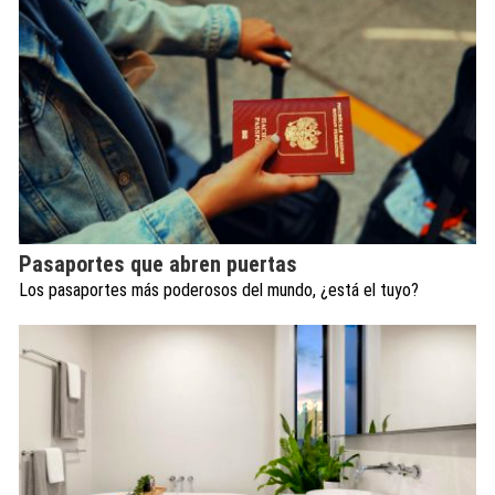
Pasaportes que abren puertas
Los pasaportes más poderosos del mundo, ¿está el tuyo?