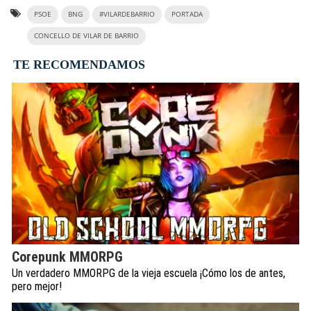
PSOE
BNG
#VILARDEBARRIO
PORTADA
CONCELLO DE VILAR DE BARRIO
TE RECOMENDAMOS
Corepunk MMORPG
Un verdadero MMORPG de la vieja escuela ¡Cómo los de antes,
pero mejor!