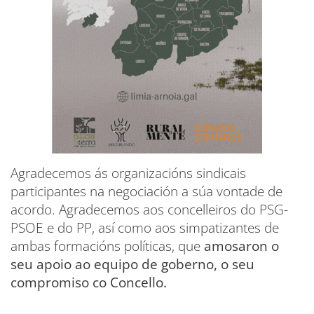
Agradecemos ás organizacións sindicais
participantes na negociación a súa vontade de
acordo. Agradecemos aos concelleiros do PSG-
PSOE e do PP, así como aos simpatizantes de
ambas formacións políticas, que
amosaron o
seu apoio ao equipo de goberno, o seu
compromiso co Concello.