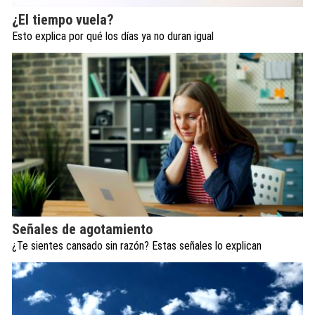
¿El tiempo vuela?
Esto explica por qué los días ya no duran igual
Señales de agotamiento
¿Te sientes cansado sin razón? Estas señales lo explican