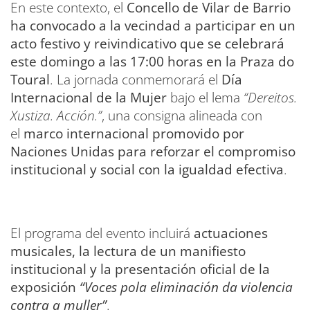
En este contexto, el
Concello de Vilar de Barrio
ha convocado a la vecindad a participar en un
acto festivo y reivindicativo que se celebrará
este domingo a las 17:00 horas en la Praza do
Toural
. La jornada conmemorará el
Día
Internacional de la Mujer
bajo el lema
“Dereitos.
Xustiza. Acción.”
, una consigna alineada con
el
marco internacional promovido por
Naciones Unidas para reforzar el compromiso
institucional y social con la igualdad efectiva
.
El programa del evento incluirá
actuaciones
musicales, la lectura de un manifiesto
institucional y la presentación oficial de la
exposición
“Voces pola eliminación da violencia
contra a muller”
.