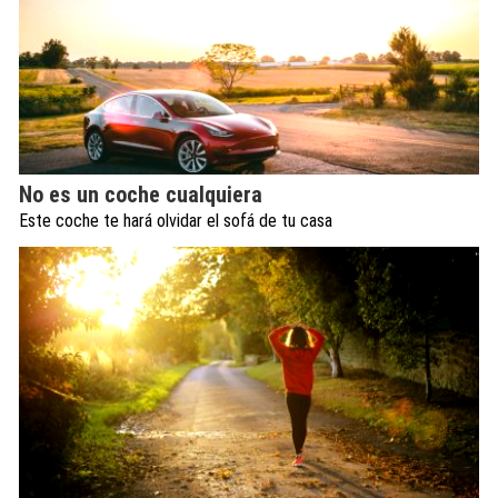
No es un coche cualquiera
Este coche te hará olvidar el sofá de tu casa