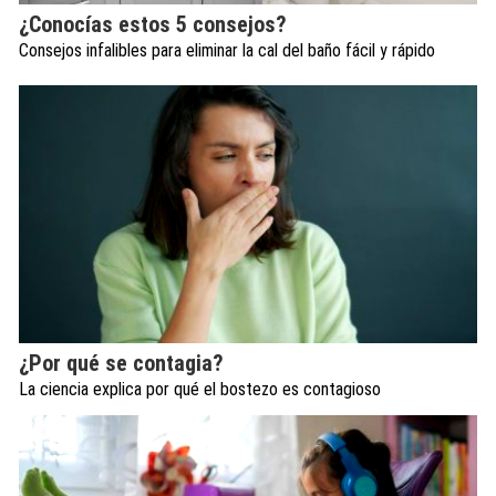
¿Conocías estos 5 consejos?
Consejos infalibles para eliminar la cal del baño fácil y rápido
¿Por qué se contagia?
La ciencia explica por qué el bostezo es contagioso