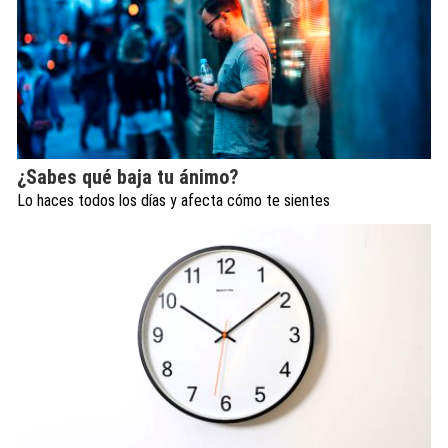
¿Sabes qué baja tu ánimo?
Lo haces todos los días y afecta cómo te sientes