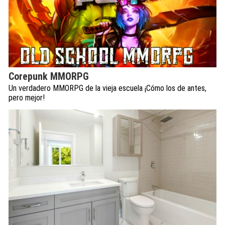
Corepunk MMORPG
Un verdadero MMORPG de la vieja escuela ¡Cómo los de antes,
pero mejor!