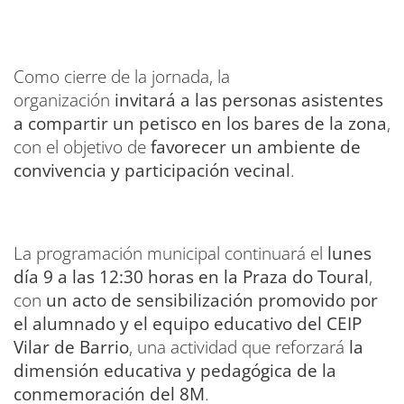
Como cierre de la jornada, la
organización
invitará a las personas asistentes
a compartir un petisco en los bares de la zona
,
con el objetivo de
favorecer un ambiente de
convivencia y participación vecinal
.
La programación municipal continuará el
lunes
día 9 a las 12:30 horas en la Praza do Toural
,
con
un acto de sensibilización promovido por
el alumnado y el equipo educativo del CEIP
Vilar de Barrio
, una actividad que reforzará
la
dimensión educativa y pedagógica de la
conmemoración del 8M
.