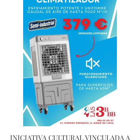
INICIATIVA CULTURAL VINCULADA A