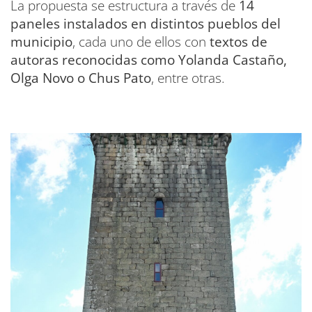
La propuesta se estructura a través de
14
paneles instalados en distintos pueblos del
municipio
, cada uno de ellos con
textos de
autoras reconocidas como Yolanda Castaño,
Olga Novo o Chus Pato
, entre otras.