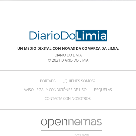
UN MEDIO DIXITAL CON NOVAS DA COMARCA DA LIMIA.
DIARIO DO LIMIA
© 2021 DIARIO DO LIMIA
PORTADA
¿QUIÉNES SOMOS?
AVISO LEGAL Y CONDICIÓNES DE USO
ESQUELAS
CONTACTA CON NOSOTROS