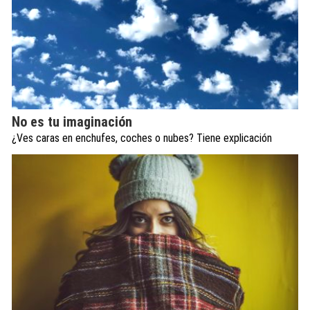
No es tu imaginación
¿Ves caras en enchufes, coches o nubes? Tiene explicación