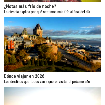
¿Notas más frío de noche?
La ciencia explica por qué sentimos más frío al final del día
Dónde viajar en 2026
Los destinos que todos van a querer visitar el próximo año