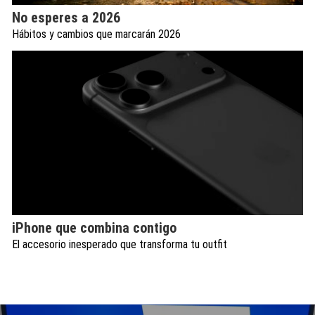
No esperes a 2026
Hábitos y cambios que marcarán 2026
iPhone que combina contigo
El accesorio inesperado que transforma tu outfit