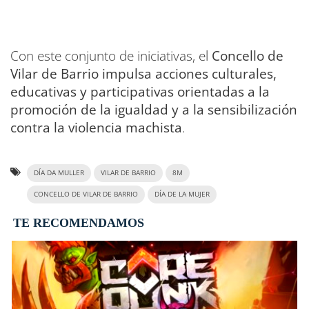
Con este conjunto de iniciativas, el
Concello de
Vilar de Barrio impulsa acciones culturales,
educativas y participativas orientadas a la
promoción de la igualdad y a la sensibilización
contra la violencia machista
.
DÍA DA MULLER
VILAR DE BARRIO
8M
CONCELLO DE VILAR DE BARRIO
DÍA DE LA MUJER
TE RECOMENDAMOS