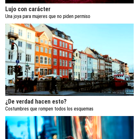
Lujo con carácter
Una joya para mujeres que no piden permiso
¿De verdad hacen esto?
Costumbres que rompen todos los esquemas