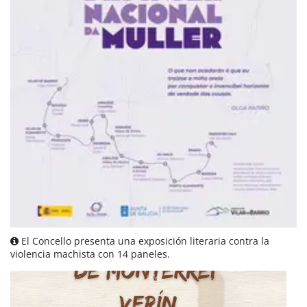
El Concello presenta una exposición literaria contra la
violencia machista con 14 paneles.