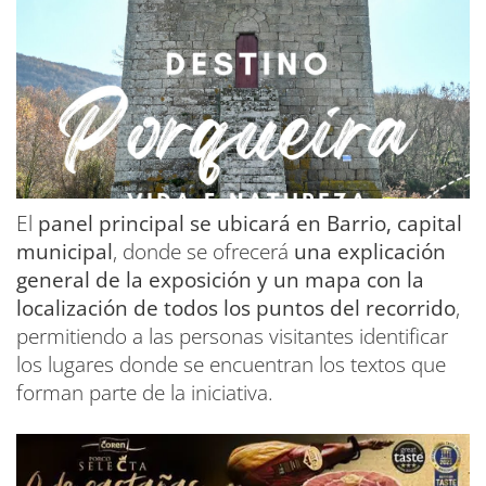
El
panel principal se ubicará en Barrio, capital
municipal
, donde se ofrecerá
una explicación
general de la exposición y un mapa con la
localización de todos los puntos del recorrido
,
permitiendo a las personas visitantes identificar
los lugares donde se encuentran los textos que
forman parte de la iniciativa.