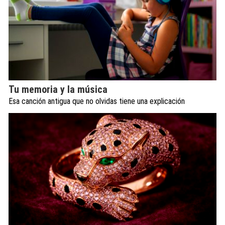
Tu memoria y la música
Esa canción antigua que no olvidas tiene una explicación