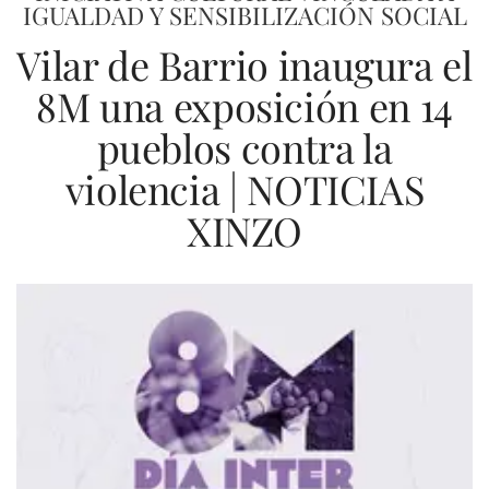
IGUALDAD Y SENSIBILIZACIÓN SOCIAL
Vilar de Barrio inaugura el
8M una exposición en 14
pueblos contra la
violencia | NOTICIAS
XINZO