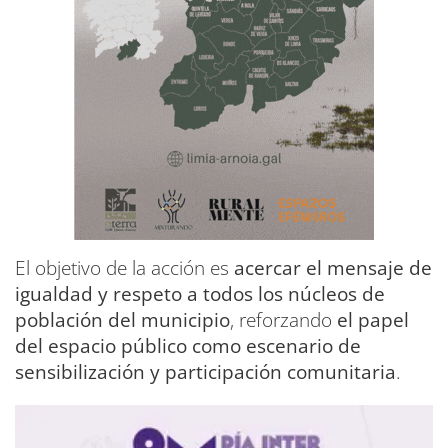
El objetivo de la acción es
acercar el mensaje de
igualdad y respeto a todos los núcleos de
población del municipio
, reforzando
el papel
del espacio público como escenario de
sensibilización y participación comunitaria
.