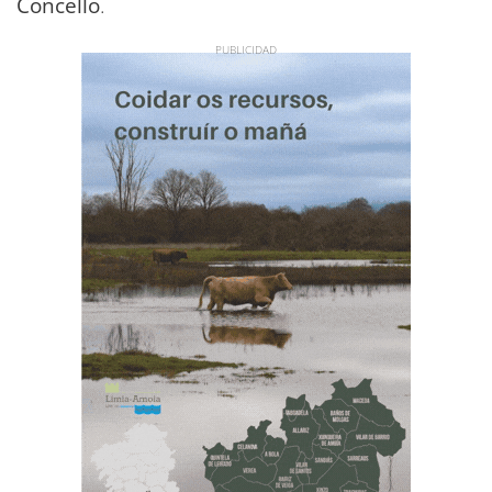
Concello
.