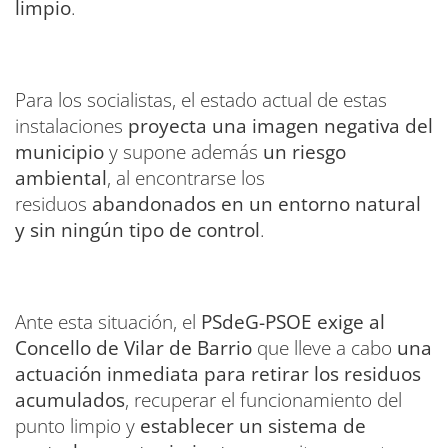
limpio
.
Para los socialistas, el estado actual de estas
instalaciones
proyecta una imagen negativa del
municipio
y supone además
un riesgo
ambiental
, al encontrarse los
residuos
abandonados en un entorno natural
y sin ningún tipo de control
.
Ante esta situación, el
PSdeG-PSOE exige al
Concello de Vilar de Barrio
que lleve a cabo
una
actuación inmediata para retirar los residuos
acumulados
, recuperar el funcionamiento del
punto limpio y
establecer un sistema de