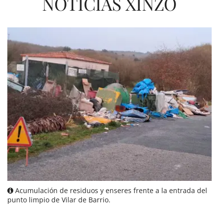
NOTICIAS XINZO
Acumulación de residuos y enseres frente a la entrada del
punto limpio de Vilar de Barrio.