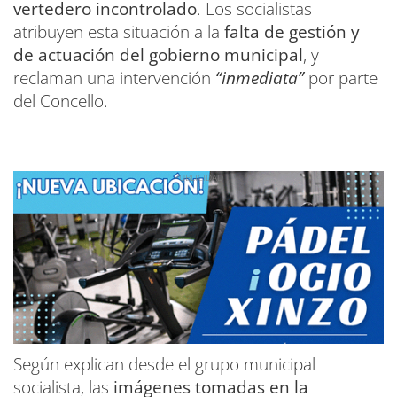
vertedero incontrolado
. Los socialistas
atribuyen esta situación a la
falta de gestión y
de actuación del gobierno municipal
, y
reclaman una intervención
“inmediata”
por parte
del Concello.
Según explican desde el grupo municipal
socialista, las
imágenes tomadas en la