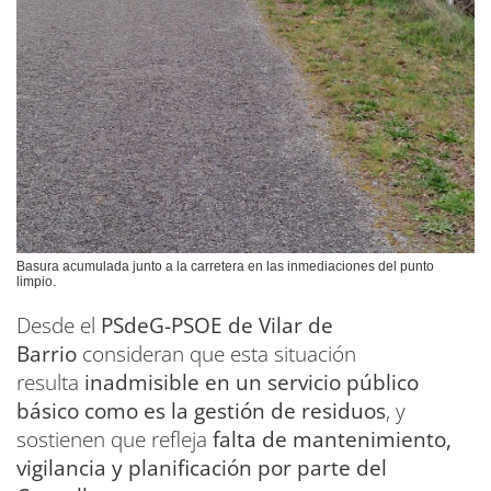
Basura acumulada junto a la carretera en las inmediaciones del punto
limpio.
Desde el
PSdeG-PSOE de Vilar de
Barrio
consideran que esta situación
resulta
inadmisible en un servicio público
básico como es la gestión de residuos
, y
sostienen que refleja
falta de mantenimiento,
vigilancia y planificación por parte del