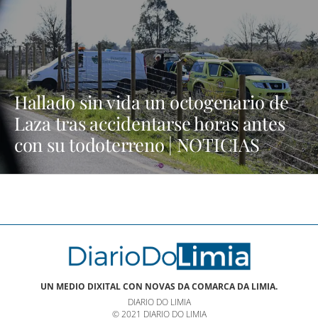
Hallado sin vida un octogenario de
Laza tras accidentarse horas antes
con su todoterreno | NOTICIAS
VERÍN
UN MEDIO DIXITAL CON NOVAS DA COMARCA DA LIMIA.
DIARIO DO LIMIA
© 2021 DIARIO DO LIMIA