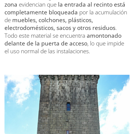
zona
evidencian que
la entrada al recinto está
completamente bloqueada
por la acumulación
de
muebles, colchones, plásticos,
electrodomésticos, sacos y otros residuos
.
Todo este material se encuentra
amontonado
delante de la puerta de acceso
, lo que impide
el uso normal de las instalaciones.