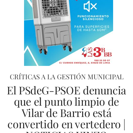
CRÍTICAS A LA GESTIÓN MUNICIPAL
El PSdeG-PSOE denuncia
que el punto limpio de
Vilar de Barrio está
convertido en vertedero |