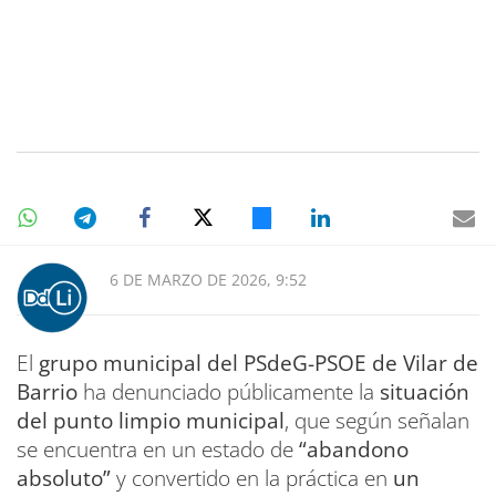
6 DE MARZO DE 2026, 9:52
El
grupo municipal del PSdeG-PSOE de Vilar de
Barrio
ha denunciado públicamente la
situación
del punto limpio municipal
, que según señalan
se encuentra en un estado de
“abandono
absoluto”
y convertido en la práctica en
un