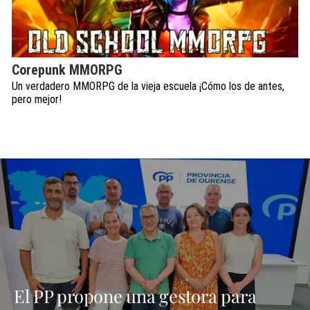
Corepunk MMORPG
Un verdadero MMORPG de la vieja escuela ¡Cómo los de antes,
pero mejor!
El PP propone una gestora para