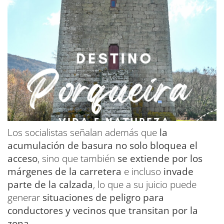
Los socialistas señalan además que
la
acumulación de basura no solo bloquea el
acceso
, sino que también
se extiende por los
márgenes de la carretera
e incluso
invade
parte de la calzada
, lo que a su juicio puede
generar
situaciones de peligro para
conductores y vecinos que transitan por la
zona
.