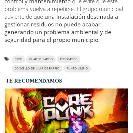
control y mantenimiento
que evite que este
problema vuelva a repetirse. El grupo municipal
advierte de que
una instalación destinada a
gestionar residuos no puede acabar
generando un problema ambiental y de
seguridad para el propio municipio
.
PSOE
VILAR DE BARRIO
PSDEG-PSOE
CONCELLO DE VILAR DE BARRIO
PUNTO LIMPIO
TE RECOMENDAMOS