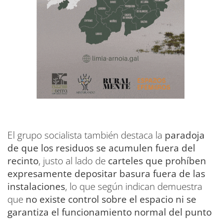
El grupo socialista también destaca la
paradoja
de que los residuos se acumulen fuera del
recinto
, justo al lado de
carteles que prohíben
expresamente depositar basura fuera de las
instalaciones
, lo que según indican demuestra
que
no existe control sobre el espacio ni se
garantiza el funcionamiento normal del punto