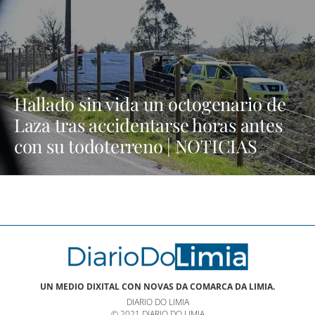
Hallado sin vida un octogenario de
Laza tras accidentarse horas antes
con su todoterreno | NOTICIAS
VERÍN
UN MEDIO DIXITAL CON NOVAS DA COMARCA DA LIMIA.
DIARIO DO LIMIA
© 2021 DIARIO DO LIMIA