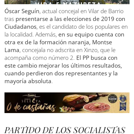
Óscar Seguín
, actual concejal en Vilar de Barrio
tras
presentarse a las elecciones de 2019 con
Ciudadanos
, es el candidato de los populares en
la localidad. Además,
en su equipo cuenta con
otra ex de la formación naranja, Montse
Lama
, concejala no adscrita en Xinzo, que le
acompaña como número 2.
El PP busca con
este cambio mejorar los últimos resultados,
cuando perdieron dos representantes y la
mayoría absoluta
.
PARTIDO DE LOS SOCIALISTAS