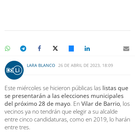
LARA BLANCO
26 DE ABRIL DE 2023, 18:09
Este miércoles se hicieron públicas las
listas que
se presentarán a las elecciones municipales
del próximo 28 de mayo
. En
Vilar de Barrio
, los
vecinos ya no tendrán que elegir a su alcalde
entre cinco candidaturas, como en 2019, lo harán
entre tres.