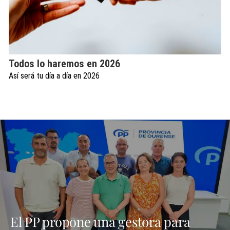
Todos lo haremos en 2026
Así será tu día a día en 2026
El PP propone una gestora para