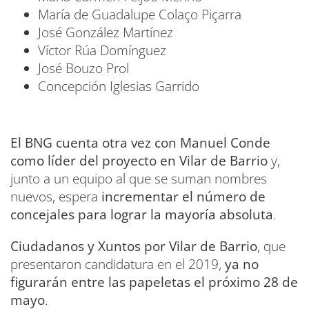
María de Guadalupe Colaço Piçarra
José González Martínez
Víctor Rúa Domínguez
José Bouzo Prol
Concepción Iglesias Garrido
El BNG cuenta otra vez con Manuel Conde
como líder del proyecto en Vilar de Barrio
y,
junto a un equipo al que se suman nombres
nuevos, espera
incrementar el número de
concejales para lograr la mayoría absoluta
.
Ciudadanos y Xuntos por Vilar de Barrio
, que
presentaron candidatura en el 2019,
ya no
figurarán entre las papeletas el próximo 28 de
mayo
.