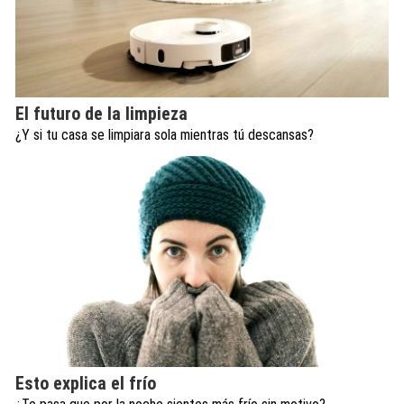
El futuro de la limpieza
¿Y si tu casa se limpiara sola mientras tú descansas?
Esto explica el frío