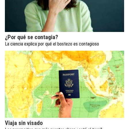
¿Por qué se contagia?
La ciencia explica por qué el bostezo es contagioso
Viaja sin visado