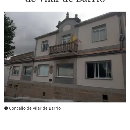
Concello de Vilar de Barrio