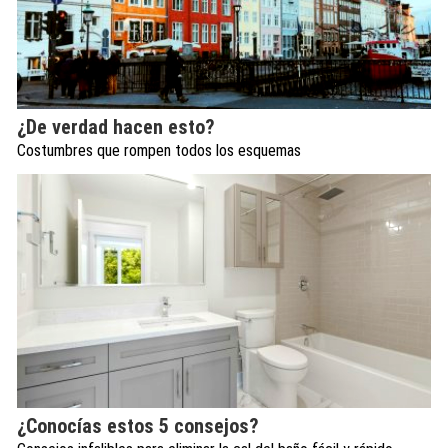
¿De verdad hacen esto?
Costumbres que rompen todos los esquemas
¿Conocías estos 5 consejos?