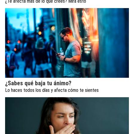
¿Te afecta más de lo que crees? Mira esto
¿Sabes qué baja tu ánimo?
Lo haces todos los días y afecta cómo te sientes