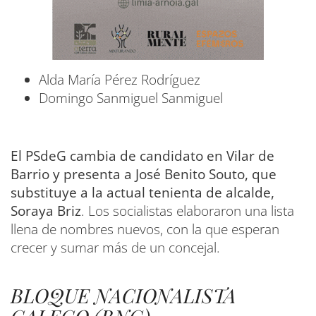
Alda María Pérez Rodríguez
Domingo Sanmiguel Sanmiguel
El PSdeG cambia de candidato en Vilar de
Barrio y presenta a José Benito Souto, que
substituye a la actual tenienta de alcalde,
Soraya Briz
. Los socialistas elaboraron una lista
llena de nombres nuevos, con la que esperan
crecer y sumar más de un concejal.
BLOQUE NACIONALISTA