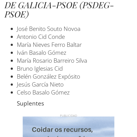
DE GALICIA-PSOE (PSDEG-
PSOE)
José Benito Souto Novoa
Antonio Cid Conde
María Nieves Ferro Baltar
Iván Basalo Gómez
María Rosario Barreiro Silva
Bruno Iglesias Cid
Belén González Expósito
Jesús García Nieto
Celso Basalo Gómez
Suplentes