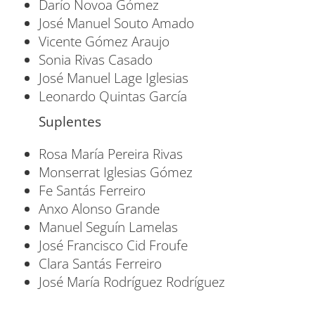
Darío Novoa Gómez
José Manuel Souto Amado
Vicente Gómez Araujo
Sonia Rivas Casado
José Manuel Lage Iglesias
Leonardo Quintas García
Suplentes
Rosa María Pereira Rivas
Monserrat Iglesias Gómez
Fe Santás Ferreiro
Anxo Alonso Grande
Manuel Seguín Lamelas
José Francisco Cid Froufe
Clara Santás Ferreiro
José María Rodríguez Rodríguez