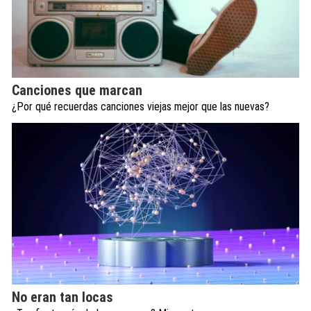
Canciones que marcan
¿Por qué recuerdas canciones viejas mejor que las nuevas?
No eran tan locas