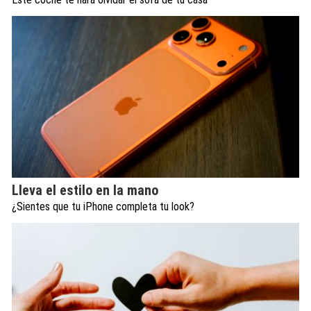
Lleva el estilo en la mano
¿Sientes que tu iPhone completa tu look?