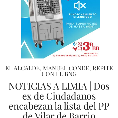
EL ALCALDE, MANUEL CONDE, REPITE
CON EL BNG
NOTICIAS A LIMIA | Dos
ex de Ciudadanos
encabezan la lista del PP
de Vilar de Barrio