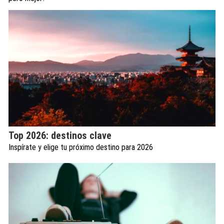
Top 2026: destinos clave
Inspírate y elige tu próximo destino para 2026