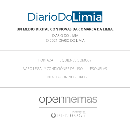
UN MEDIO DIXITAL CON NOVAS DA COMARCA DA LIMIA.
DIARIO DO LIMIA
© 2021 DIARIO DO LIMIA
PORTADA
¿QUIÉNES SOMOS?
AVISO LEGAL Y CONDICIÓNES DE USO
ESQUELAS
CONTACTA CON NOSOTROS