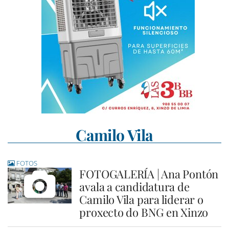
Camilo Vila
FOTOS
FOTOGALERÍA | Ana Pontón
avala a candidatura de
Camilo Vila para liderar o
proxecto do BNG en Xinzo