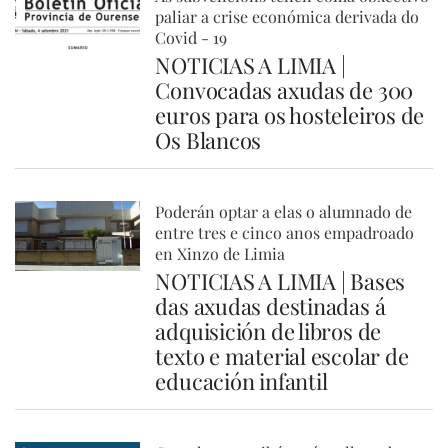
paliar a crise económica derivada do
Covid - 19
NOTICIAS A LIMIA |
Convocadas axudas de 300
euros para os hosteleiros de
Os Blancos
Poderán optar a elas o alumnado de
entre tres e cinco anos empadroado
en Xinzo de Limia
NOTICIAS A LIMIA | Bases
das axudas destinadas á
adquisición de libros de
texto e material escolar de
educación infantil