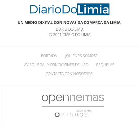
UN MEDIO DIXITAL CON NOVAS DA COMARCA DA LIMIA.
DIARIO DO LIMIA
© 2021 DIARIO DO LIMIA
PORTADA
¿QUIÉNES SOMOS?
AVISO LEGAL Y CONDICIÓNES DE USO
ESQUELAS
CONTACTA CON NOSOTROS