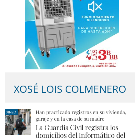
XOSÉ LOIS COLMENERO
Han practicado registros en su vivienda,
XINZO
garaje y en la casa de su madre
La Guardia Civil registra los
domicilios del Informático del