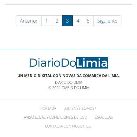
Anterior
1
2
3
4
5
Siguiente
UN MEDIO DIXITAL CON NOVAS DA COMARCA DA LIMIA.
DIARIO DO LIMIA
© 2021 DIARIO DO LIMIA
PORTADA
¿QUIÉNES SOMOS?
AVISO LEGAL Y CONDICIÓNES DE USO
ESQUELAS
CONTACTA CON NOSOTROS